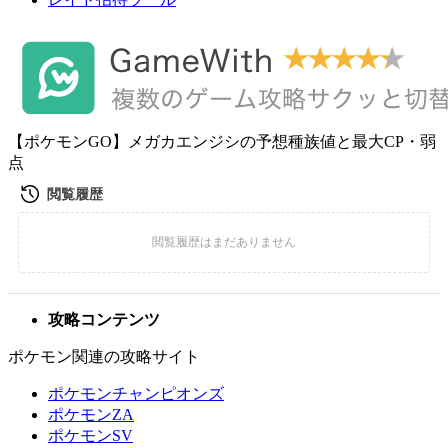
【ポケモンGO】メガカエンジシの予想種族値と最大CP・弱
点
攻略コンテンツ
ポケモン関連の攻略サイト
ポケモンチャンピオンズ
ポケモンZA
ポケモンSV