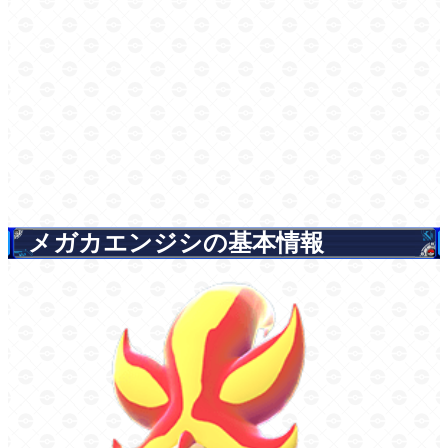
メガカエンジシの基本情報