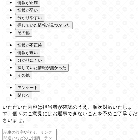
情報が正確
情報が早い
分かりやすい
探していた情報が見つかった
その他
情報が不正確
情報が遅い
分かりにくい
探していた情報が無かった
その他
アンケート
閉じる
いただいた内容は担当者が確認のうえ、順次対応いたしま
す。個々のご意見にはお返事できないことを予めご了承くだ
さいませ。