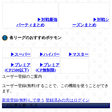
▶対戦最強
▶対戦シ
パーティまとめ
ーズンまとめ
各リーグのおすすめポケモン
▶スーパー
▶ハイパー
▶マスター
▶プレミア
▶プレミア
(CP2500以下)
(CP無制限)
ユーザー登録のご案内
ユーザー登録(無料)することで、この機能を使うことができ
ます。
新規登録(無料)して使う
登録済みの方はログイン
この記事を書いた人