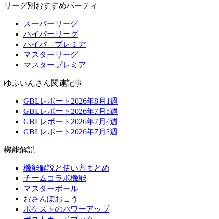
リーグ別おすすめパーティ
スーパーリーグ
ハイパーリーグ
ハイパープレミア
マスターリーグ
マスタープレミア
ゆふいんさん関連記事
GBLレポート2026年8月1週
GBLレポート2026年7月5週
GBLレポート2026年7月4週
GBLレポート2026年7月3週
機能解説
機能解説と使い方まとめ
チームコラボ機能
マスターボール
おさんぽおこう
ポケストのパワーアップ