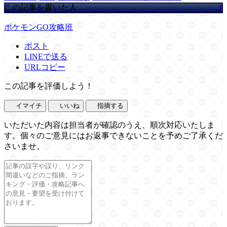
この記事を書いた人
ポケモンGO攻略班
ポスト
LINEで送る
URLコピー
この記事を評価しよう！
イマイチ
いいね
指摘する
いただいた内容は担当者が確認のうえ、順次対応いたしま
す。個々のご意見にはお返事できないことを予めご了承くだ
さいませ。