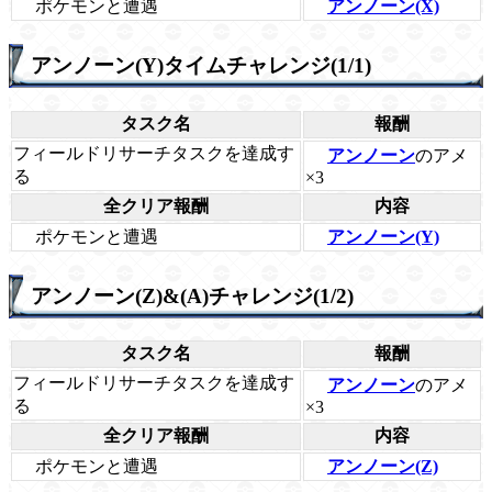
ポケモンと遭遇
アンノーン(X)
アンノーン(Y)タイムチャレンジ(1/1)
タスク名
報酬
フィールドリサーチタスクを達成す
アンノーン
のアメ
る
×3
全クリア報酬
内容
ポケモンと遭遇
アンノーン(Y)
アンノーン(Z)&(A)チャレンジ(1/2)
タスク名
報酬
フィールドリサーチタスクを達成す
アンノーン
のアメ
る
×3
全クリア報酬
内容
ポケモンと遭遇
アンノーン(Z)