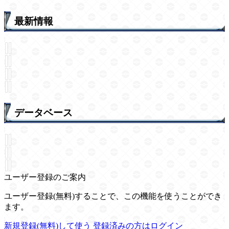
最新情報
データベース
ユーザー登録のご案内
ユーザー登録(無料)することで、この機能を使うことができ
ます。
新規登録(無料)して使う
登録済みの方はログイン