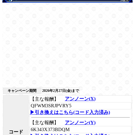
キャンペーン期間
2026年2月27日(金)まで
【主な報酬】
アンノーン(X)
QFWM3SRJPVRY5
▶引き換えはこちら(コード入力済み)
【主な報酬】
アンノーン(Y)
6K343X373BDQM
コード