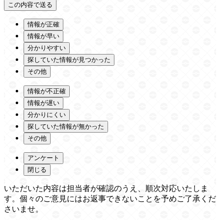
情報が正確
情報が早い
分かりやすい
探していた情報が見つかった
その他
情報が不正確
情報が遅い
分かりにくい
探していた情報が無かった
その他
アンケート
閉じる
いただいた内容は担当者が確認のうえ、順次対応いたしま
す。個々のご意見にはお返事できないことを予めご了承くだ
さいませ。