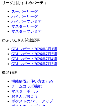
リーグ別おすすめパーティ
スーパーリーグ
ハイパーリーグ
ハイパープレミア
マスターリーグ
マスタープレミア
ゆふいんさん関連記事
GBLレポート2026年8月1週
GBLレポート2026年7月5週
GBLレポート2026年7月4週
GBLレポート2026年7月3週
機能解説
機能解説と使い方まとめ
チームコラボ機能
マスターボール
おさんぽおこう
ポケストのパワーアップ