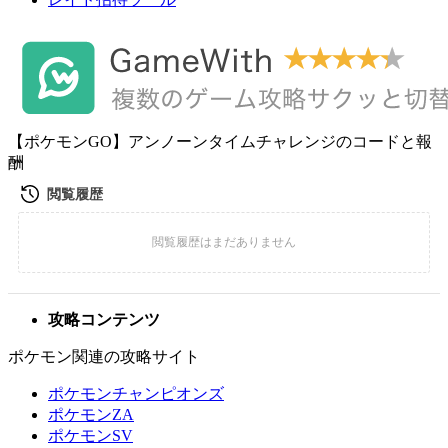
【ポケモンGO】アンノーンタイムチャレンジのコードと報
酬
攻略コンテンツ
ポケモン関連の攻略サイト
ポケモンチャンピオンズ
ポケモンZA
ポケモンSV