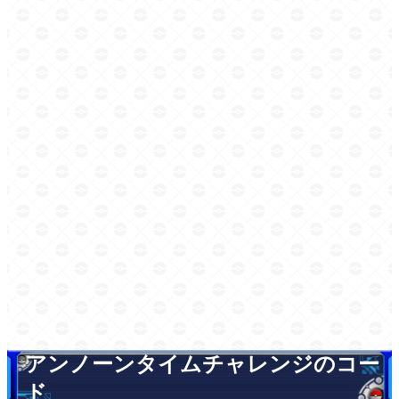
アンノーンタイムチャレンジのコー
ド