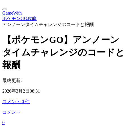
GameWith
ポケモンGO攻略
アンノーンタイムチャレンジのコードと報酬
【ポケモンGO】アンノーン
タイムチャレンジのコードと
報酬
最終更新:
2026年3月2日08:31
コメント
0
件
コメント
0