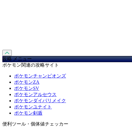
攻略 メニュー
ポケモン関連の攻略サイト
ポケモンチャンピオンズ
ポケモンZA
ポケモンSV
ポケモンアルセウス
ポケモンダイパリメイク
ポケモンユナイト
ポケモン剣盾
便利ツール・個体値チェッカー