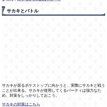
サカキとバトル
サカキが居るポケストップに向かうと、実際にサカキと戦う
ことが出来る。サカキが使用してくるパーティは強力なた
め、対策をしっかりしておこう。
サカキの対策はこちら