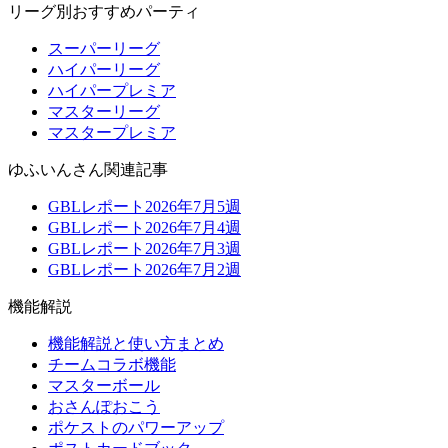
リーグ別おすすめパーティ
スーパーリーグ
ハイパーリーグ
ハイパープレミア
マスターリーグ
マスタープレミア
ゆふいんさん関連記事
GBLレポート2026年7月5週
GBLレポート2026年7月4週
GBLレポート2026年7月3週
GBLレポート2026年7月2週
機能解説
機能解説と使い方まとめ
チームコラボ機能
マスターボール
おさんぽおこう
ポケストのパワーアップ