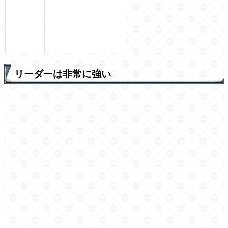
リーダーは非常に強い