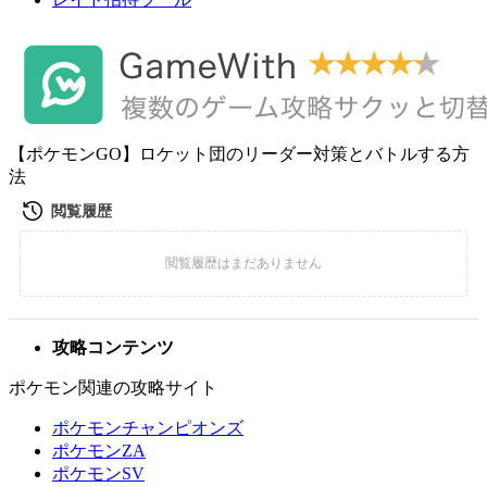
【ポケモンGO】ロケット団のリーダー対策とバトルする方
法
攻略コンテンツ
ポケモン関連の攻略サイト
ポケモンチャンピオンズ
ポケモンZA
ポケモンSV