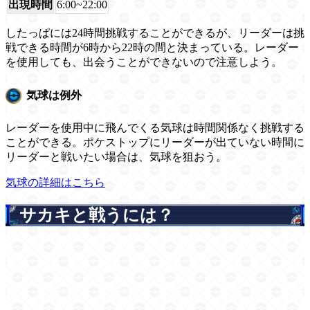
出現時間
6:00~22:00
したっぱには24時間挑戦することができるが、リーダーは挑
戦できる時間が6時から22時の間と決まっている。レーダー
を使用しても、出会うことができないので注意しよう。
気球は例外
レーダーを使用中に飛んでくる気球は時間関係なく挑戦する
ことができる。ポケストップにリーダーが出ていない時間に
リーダーと戦いたい場合は、気球を狙おう。
気球の詳細はこちら
サカキと戦うには？