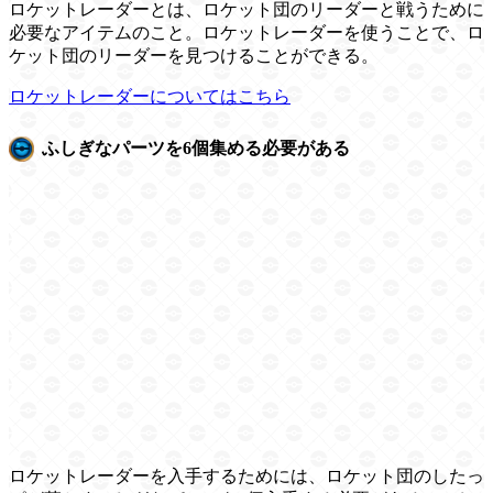
ロケットレーダーとは、ロケット団のリーダーと戦うために
必要なアイテムのこと。ロケットレーダーを使うことで、ロ
ケット団のリーダーを見つけることができる。
ロケットレーダーについてはこちら
ふしぎなパーツを6個集める必要がある
ロケットレーダーを入手するためには、ロケット団のしたっ