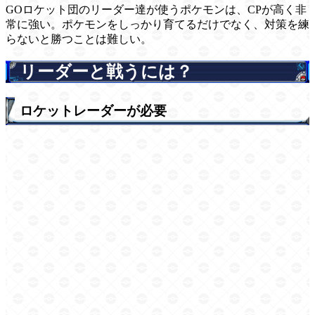
GOロケット団のリーダー達が使うポケモンは、CPが高く非
常に強い。ポケモンをしっかり育てるだけでなく、対策を練
らないと勝つことは難しい。
リーダーと戦うには？
ロケットレーダーが必要