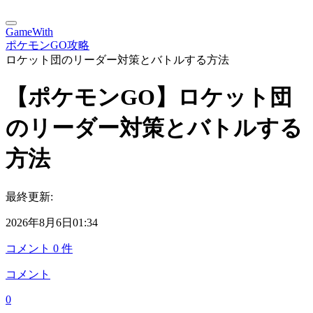
GameWith
ポケモンGO攻略
ロケット団のリーダー対策とバトルする方法
【ポケモンGO】ロケット団
のリーダー対策とバトルする
方法
最終更新:
2026年8月6日01:34
コメント
0
件
コメント
0