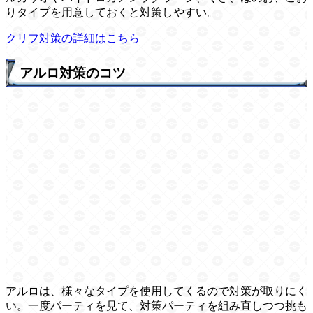
りタイプを用意しておくと対策しやすい。
クリフ対策の詳細はこちら
アルロ対策のコツ
アルロは、様々なタイプを使用してくるので対策が取りにく
い。一度パーティを見て、対策パーティを組み直しつつ挑も