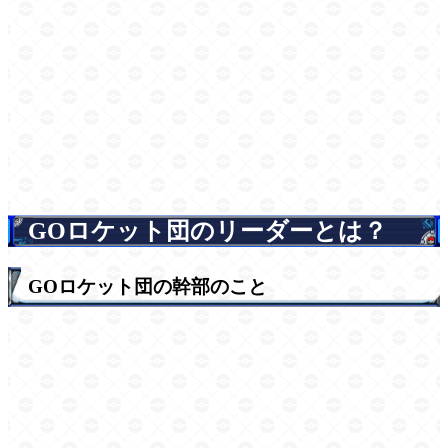
GOロケット団のリーダーとは？
GOロケット団の幹部のこと