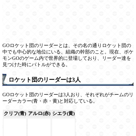
GOロケット団のリーダーとは、その名の通りロケット団の
中でも中心的な地位にいる、組織の幹部のこと。現在、ポケ
モンGOのゲーム内で世界的に登場しており、リーダー達を
見つけた時にバトルができる。
ロケット団のリーダーは3人
GOロケット団のリーダーは3人おり、それぞれがチームのリ
ーダーカラー(青・赤・黄)と対応している。
クリフ(青)
アルロ(赤)
シエラ(黄)