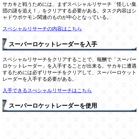
サカキと戦うためには、まずスペシャルリサーチ「怪しい集
団の謎を追え！」をクリアする必要がある。タスク内容はシ
ャドウポケモン関連のものが中心となっている。
スペシャルリサーチの内容はこちら
スーパーロケットレーダーを入手
スペシャルリサーチをクリアすることで、報酬で「スーパー
ロケットレーダー」を入手することが出来る。サカキに遭遇
するためには必ずリサーチをクリアして、スーパーロケット
レーダーを入手する必要がある。
入手できるスぺシャルリサーチはこちら
スーパーロケットレーダーを使用