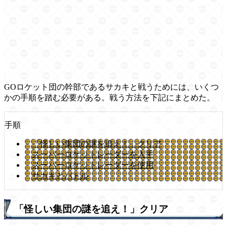
GOロケット団の幹部であるサカキと戦うためには、いくつ
かの手順を踏む必要がある。戦う方法を下記にまとめた。
手順
「怪しい集団の謎を追え！」クリア
スーパーロケットレーダーを入手
スーパーロケットレーダーを使用
サカキとバトル
「怪しい集団の謎を追え！」クリア