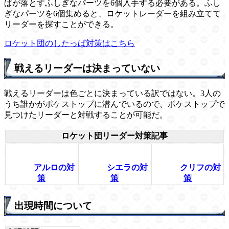
ぱが落とすふしぎなパーツを6個入手する必要がある。ふし
ぎなパーツを6個集めると、ロケットレーダーを組み立てて
リーダーを探すことができる。
ロケット団のしたっぱ対策はこちら
戦えるリーダーは決まっていない
戦えるリーダーは色ごとに決まっている訳ではない。3人の
うち誰かがポケストップに潜んでいるので、ポケストップで
見つけたリーダーと対戦することが可能だ。
ロケット団リーダー対策記事
シエラの対
アルロの対
クリフの対
策
策
策
出現時間について