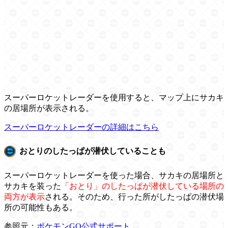
スーパーロケットレーダーを使用すると、マップ上にサカキ
の居場所が表示される。
スーパーロケットレーダーの詳細はこちら
おとりのしたっぱが潜伏していることも
スーパーロケットレーダーを使った場合、サカキの居場所と
サカキを装った
「おとり」のしたっぱが潜伏している場所の
両方が表示
される。そのため、行った所がしたっぱの潜伏場
所の可能性もある。
参照元：
ポケモンGO公式サポート