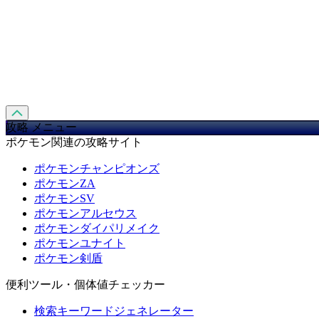
攻略 メニュー
ポケモン関連の攻略サイト
ポケモンチャンピオンズ
ポケモンZA
ポケモンSV
ポケモンアルセウス
ポケモンダイパリメイク
ポケモンユナイト
ポケモン剣盾
便利ツール・個体値チェッカー
検索キーワードジェネレーター