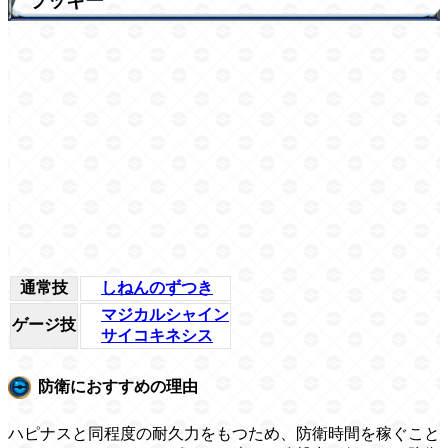
ラッキー
通常技
しねんのずつき
マジカルシャイン
ゲージ技
サイコキネシス
防衛におすすめの理由
ハピナスと同程度の耐久力をもつため、防衛時間を稼ぐこと