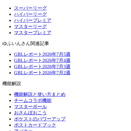
スーパーリーグ
ハイパーリーグ
ハイパープレミア
マスターリーグ
マスタープレミア
ゆふいんさん関連記事
GBLレポート2026年7月5週
GBLレポート2026年7月4週
GBLレポート2026年7月3週
GBLレポート2026年7月2週
機能解説
機能解説と使い方まとめ
チームコラボ機能
マスターボール
おさんぽおこう
ポケストのパワーアップ
ポストカードブック