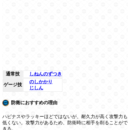
通常技
しねんのずつき
のしかかり
ゲージ技
じしん
防衛におすすめの理由
ハピナスやラッキーほどではないが、耐久力が高く攻撃力も
低くない。攻撃力があるため、防衛時に相手を削ることがで
きる。