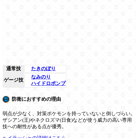
通常技
たきのぼり
なみのり
ゲージ技
ハイドロポンプ
防衛におすすめの理由
弱点が少なく、対策ポケモンを持っていないと倒しづらい。
ザシアン(王)やネクロズマ(日食)などが使う威力の高い専用
技への耐性がある点が優秀。
ヘイラッシャの詳細はこちら