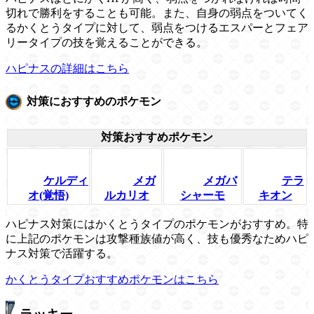
切れで勝利をすることも可能。また、自身の弱点をついてく
るかくとうタイプに対して、弱点をつけるエスパーとフェア
リータイプの技を覚えることができる。
ハピナスの詳細はこちら
対策におすすめのポケモン
対策おすすめポケモン
ケルディ
メガ
メガバ
テラ
オ(覚悟)
ルカリオ
シャーモ
キオン
ハピナス対策にはかくとうタイプのポケモンがおすすめ。特
に上記のポケモンは攻撃種族値が高く、技も優秀なためハピ
ナス対策で活躍する。
かくとうタイプおすすめポケモンはこちら