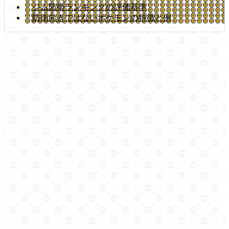
ジム防衛ランキングの評価基準
防衛向きではないポケモンの特徴と例