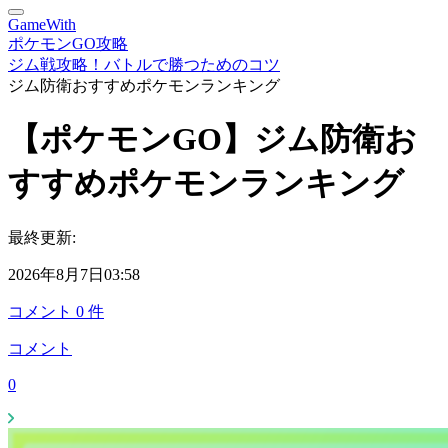
GameWith
ポケモンGO攻略
ジム戦攻略！バトルで勝つためのコツ
ジム防衛おすすめポケモンランキング
【ポケモンGO】ジム防衛お
すすめポケモンランキング
最終更新:
2026年8月7日03:58
コメント
0
件
コメント
0