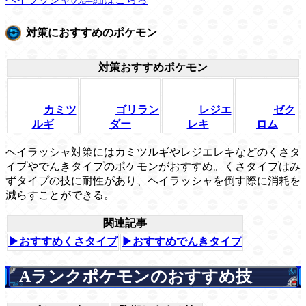
対策におすすめのポケモン
対策おすすめポケモン
カミツ
ゴリラン
レジエ
ゼク
ルギ
ダー
レキ
ロム
ヘイラッシャ対策にはカミツルギやレジエレキなどのくさタ
イプやでんきタイプのポケモンがおすすめ。くさタイプはみ
ずタイプの技に耐性があり、ヘイラッシャを倒す際に消耗を
減らすことができる。
関連記事
▶おすすめくさタイプ
▶おすすめでんきタイプ
Aランクポケモンのおすすめ技