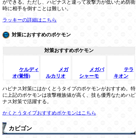
ができる。ただし、ハピナスと違って攻撃力が低いため防衛
時に相手を倒すことは難しい。
ラッキーの詳細はこちら
対策におすすめのポケモン
対策おすすめポケモン
ケルディ
メガ
メガバ
テラ
オ(覚悟)
ルカリオ
シャーモ
キオン
ハピナス対策にはかくとうタイプのポケモンがおすすめ。特
に上記のポケモンは攻撃種族値が高く、技も優秀なためハピ
ナス対策で活躍する。
かくとうタイプおすすめポケモンはこちら
カビゴン