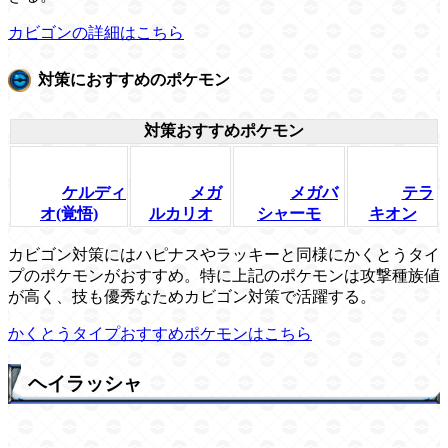
カビゴンの詳細はこちら
対策におすすめのポケモン
対策おすすめポケモン
ケルディ
メガ
メガバ
テラ
オ(覚悟)
ルカリオ
シャーモ
キオン
カビゴン対策にはハピナスやラッキーと同様にかくとうタイ
プのポケモンがおすすめ。特に上記のポケモンは攻撃種族値
が高く、技も優秀なためカビゴン対策で活躍する。
かくとうタイプおすすめポケモンはこちら
ヘイラッシャ