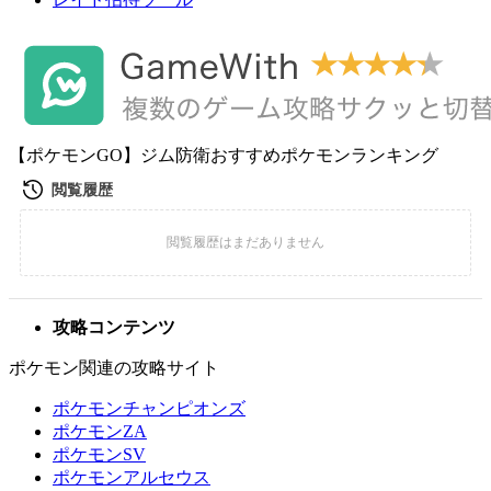
【ポケモンGO】ジム防衛おすすめポケモンランキング
攻略コンテンツ
ポケモン関連の攻略サイト
ポケモンチャンピオンズ
ポケモンZA
ポケモンSV
ポケモンアルセウス