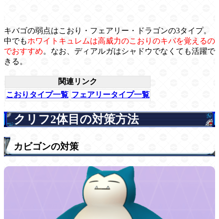
キバゴの弱点はこおり・フェアリー・ドラゴンの3タイプ。
中でも
ホワイトキュレムは高威力のこおりのキバを覚えるの
でおすすめ
。なお、ディアルガはシャドウでなくても活躍で
きる。
関連リンク
こおりタイプ一覧
フェアリータイプ一覧
クリフ2体目の対策方法
カビゴンの対策