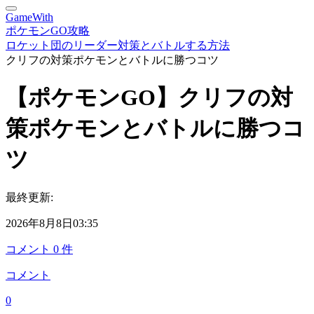
GameWith
ポケモンGO攻略
ロケット団のリーダー対策とバトルする方法
クリフの対策ポケモンとバトルに勝つコツ
【ポケモンGO】クリフの対
策ポケモンとバトルに勝つコ
ツ
最終更新:
2026年8月8日03:35
コメント
0
件
コメント
0