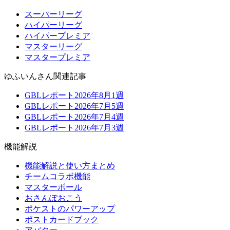
スーパーリーグ
ハイパーリーグ
ハイパープレミア
マスターリーグ
マスタープレミア
ゆふいんさん関連記事
GBLレポート2026年8月1週
GBLレポート2026年7月5週
GBLレポート2026年7月4週
GBLレポート2026年7月3週
機能解説
機能解説と使い方まとめ
チームコラボ機能
マスターボール
おさんぽおこう
ポケストのパワーアップ
ポストカードブック