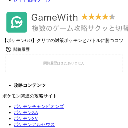
【ポケモンGO】クリフの対策ポケモンとバトルに勝つコツ
攻略コンテンツ
ポケモン関連の攻略サイト
ポケモンチャンピオンズ
ポケモンZA
ポケモンSV
ポケモンアルセウス