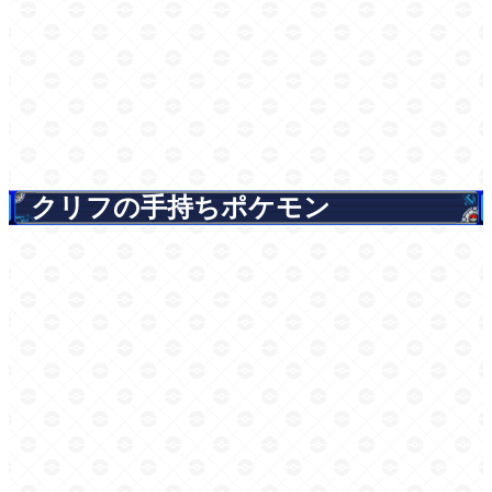
クリフの手持ちポケモン