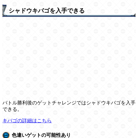
シャドウキバゴを入手できる
バトル勝利後のゲットチャレンジではシャドウキバゴを入手
できる。
キバゴの詳細はこちら
色違いゲットの可能性あり