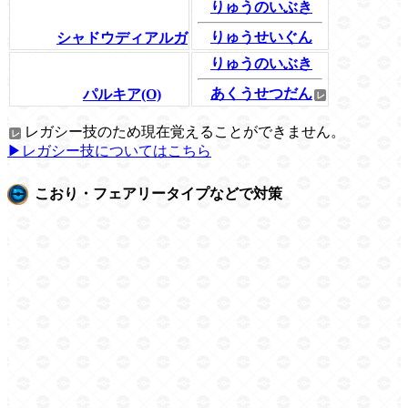
りゅうのいぶき
りゅうせいぐん
シャドウディアルガ
りゅうのいぶき
あくうせつだん
パルキア(O)
レガシー技のため現在覚えることができません。
▶レガシー技についてはこちら
こおり・フェアリータイプなどで対策