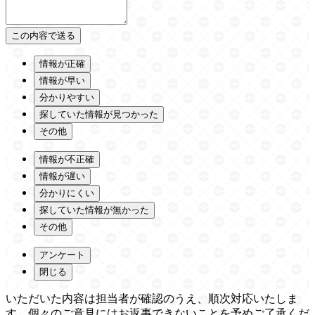
情報が正確
情報が早い
分かりやすい
探していた情報が見つかった
その他
情報が不正確
情報が遅い
分かりにくい
探していた情報が無かった
その他
アンケート
閉じる
いただいた内容は担当者が確認のうえ、順次対応いたしま
す。個々のご意見にはお返事できないことを予めご了承くだ