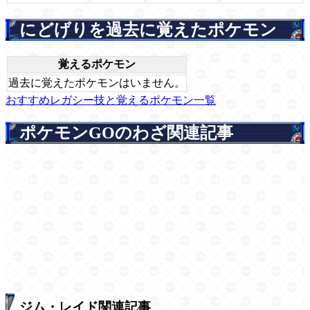
にどげりを過去に覚えたポケモン
覚えるポケモン
過去に覚えたポケモンはいません。
おすすめレガシー技と覚えるポケモン一覧
ポケモンGOのわざ関連記事
ジム・レイド関連記事