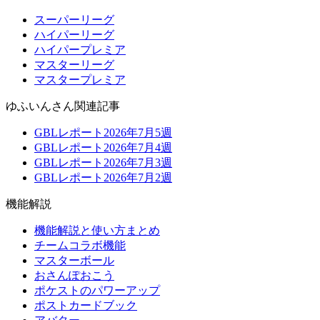
スーパーリーグ
ハイパーリーグ
ハイパープレミア
マスターリーグ
マスタープレミア
ゆふいんさん関連記事
GBLレポート2026年7月5週
GBLレポート2026年7月4週
GBLレポート2026年7月3週
GBLレポート2026年7月2週
機能解説
機能解説と使い方まとめ
チームコラボ機能
マスターボール
おさんぽおこう
ポケストのパワーアップ
ポストカードブック