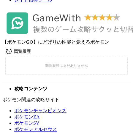
【ポケモンGO】にどげりの性能と覚えるポケモン
攻略コンテンツ
ポケモン関連の攻略サイト
ポケモンチャンピオンズ
ポケモンZA
ポケモンSV
ポケモンアルセウス