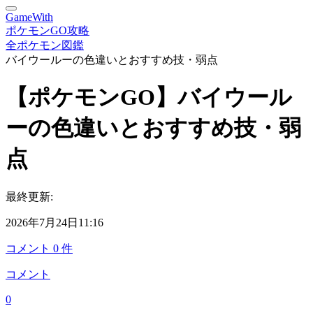
GameWith
ポケモンGO攻略
全ポケモン図鑑
バイウールーの色違いとおすすめ技・弱点
【ポケモンGO】バイウール
ーの色違いとおすすめ技・弱
点
最終更新:
2026年7月24日11:16
コメント
0
件
コメント
0