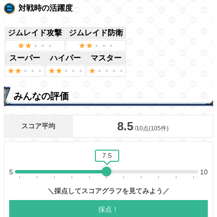
対戦時の活躍度
ジムレイド攻撃
ジムレイド防衛
スーパー
ハイパー
マスター
みんなの評価