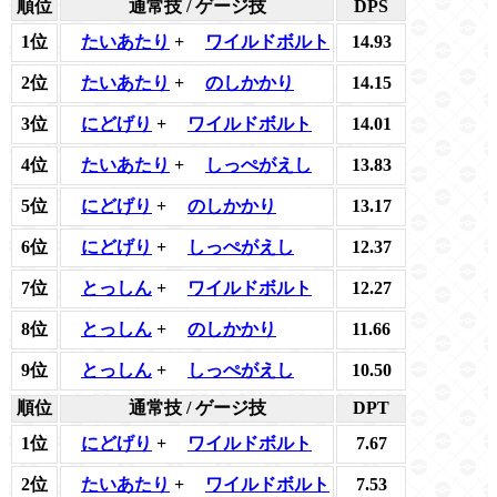
順位
通常技 / ゲージ技
DPS
1位
たいあたり
+
ワイルドボルト
14.93
2位
たいあたり
+
のしかかり
14.15
3位
にどげり
+
ワイルドボルト
14.01
4位
たいあたり
+
しっぺがえし
13.83
5位
にどげり
+
のしかかり
13.17
6位
にどげり
+
しっぺがえし
12.37
7位
とっしん
+
ワイルドボルト
12.27
8位
とっしん
+
のしかかり
11.66
9位
とっしん
+
しっぺがえし
10.50
順位
通常技 / ゲージ技
DPT
1位
にどげり
+
ワイルドボルト
7.67
2位
たいあたり
+
ワイルドボルト
7.53