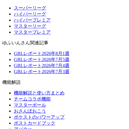
スーパーリーグ
ハイパーリーグ
ハイパープレミア
マスターリーグ
マスタープレミア
ゆふいんさん関連記事
GBLレポート2026年8月1週
GBLレポート2026年7月5週
GBLレポート2026年7月4週
GBLレポート2026年7月3週
機能解説
機能解説と使い方まとめ
チームコラボ機能
マスターボール
おさんぽおこう
ポケストのパワーアップ
ポストカードブック