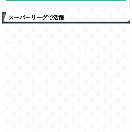
スーパーリーグで活躍