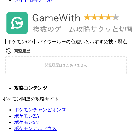
【ポケモンGO】バイウールーの色違いとおすすめ技・弱点
攻略コンテンツ
ポケモン関連の攻略サイト
ポケモンチャンピオンズ
ポケモンZA
ポケモンSV
ポケモンアルセウス