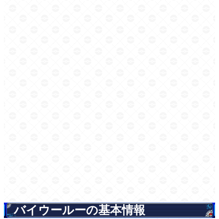
バイウールーの基本情報