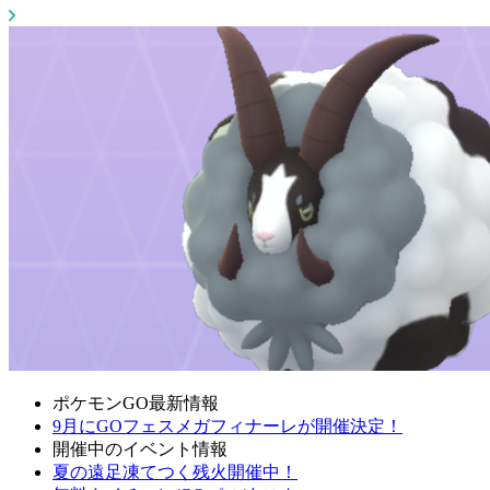
ポケモンGO最新情報
9月にGOフェスメガフィナーレが開催決定！
開催中のイベント情報
夏の遠足凍てつく残火開催中！