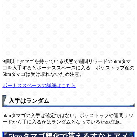
9個以上タマゴを持っている状態で週間リワードの5kmタマ
ゴを入手するとボーナススペースに入る。ポケストップ産の
5kmタマゴは受け取れないため注意。
ボーナススペースの詳細はこちら
入手はランダム
5kmタマゴの入手は確定ではない。ポケストップや週間リワ
ードから手に入るかはランダムとなっているため注意。
5kmタマゴ孵化で貰えるすなとアメ