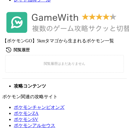
【ポケモンGO】5kmタマゴから生まれるポケモン一覧
攻略コンテンツ
ポケモン関連の攻略サイト
ポケモンチャンピオンズ
ポケモンZA
ポケモンSV
ポケモンアルセウス