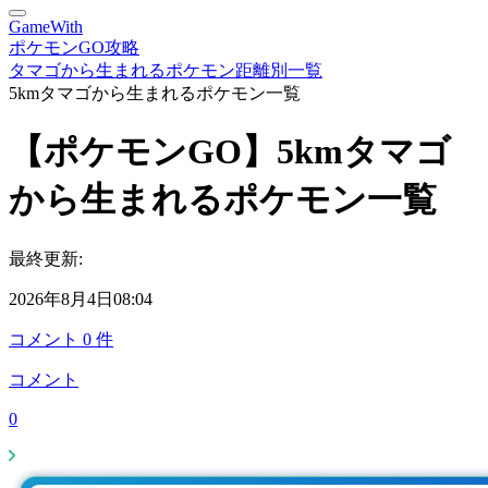
GameWith
ポケモンGO攻略
タマゴから生まれるポケモン距離別一覧
5kmタマゴから生まれるポケモン一覧
【ポケモンGO】5kmタマゴ
から生まれるポケモン一覧
最終更新:
2026年8月4日08:04
コメント
0
件
コメント
0