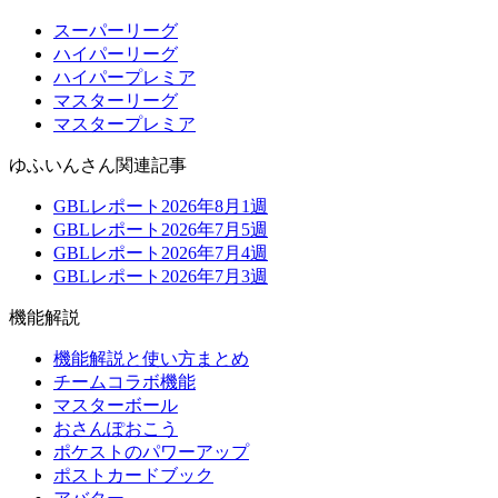
スーパーリーグ
ハイパーリーグ
ハイパープレミア
マスターリーグ
マスタープレミア
ゆふいんさん関連記事
GBLレポート2026年8月1週
GBLレポート2026年7月5週
GBLレポート2026年7月4週
GBLレポート2026年7月3週
機能解説
機能解説と使い方まとめ
チームコラボ機能
マスターボール
おさんぽおこう
ポケストのパワーアップ
ポストカードブック