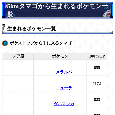
5kmタマゴから生まれるポケモン一
覧
生まれるポケモン一覧
ポケストップから手に入るタマゴ
レア度
ポケモン
100%CP
855
メラルバ
1172
ニューラ
823
ダルマッカ