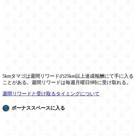
5kmタマゴは週間リワードの25km以上達成報酬にて手に入る
ことがある。週間リワードは毎週月曜日9時に受け取れる。
週間リワードと受け取るタイミングについて
ボーナススペースに入る