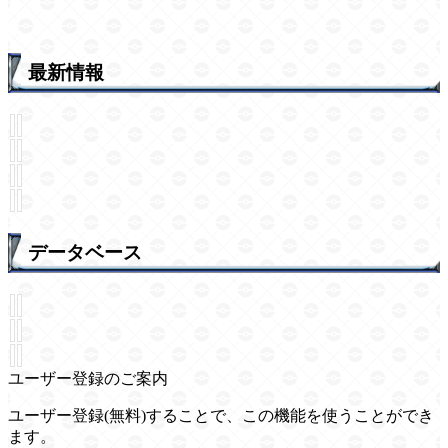
最新情報
データベース
ユーザー登録のご案内
ユーザー登録(無料)することで、この機能を使うことができ
ます。