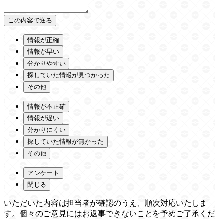
情報が正確
情報が早い
分かりやすい
探していた情報が見つかった
その他
情報が不正確
情報が遅い
分かりにくい
探していた情報が無かった
その他
アンケート
閉じる
いただいた内容は担当者が確認のうえ、順次対応いたしま
す。個々のご意見にはお返事できないことを予めご了承くだ