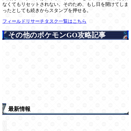
なくてもリセットされない。そのため、もし日を開けてしま
ったとしても続きからスタンプを押せる。
フィールドリサーチタスク一覧はこちら
その他のポケモンGO攻略記事
最新情報