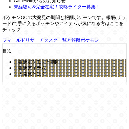
GameWithからのお知らせ
未経験可&完全在宅！攻略ライター募集！
ポケモンGOの大発見の期間と報酬ポケモンです。報酬(リワ
ード)で手に入るポケモンやアイテムが気になる方はここを
チェック！
フィールドリサーチタスク一覧と報酬ポケモン
目次
報酬ポケモンと期間
報酬アイテム
大発見とは？