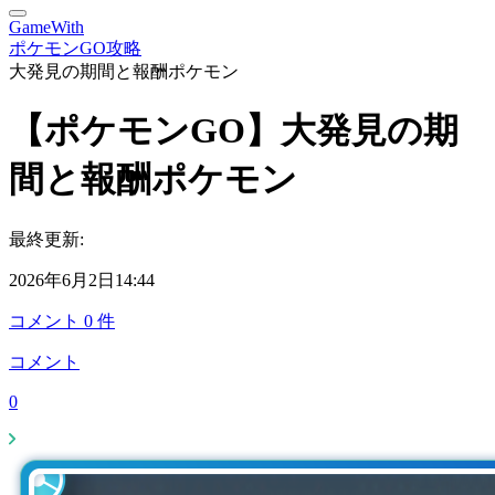
GameWith
ポケモンGO攻略
大発見の期間と報酬ポケモン
【ポケモンGO】大発見の期
間と報酬ポケモン
最終更新:
2026年6月2日14:44
コメント
0
件
コメント
0