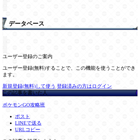
データベース
ユーザー登録のご案内
ユーザー登録(無料)することで、この機能を使うことができ
ます。
新規登録(無料)して使う
登録済みの方はログイン
この記事を書いた人
ポケモンGO攻略班
ポスト
LINEで送る
URLコピー