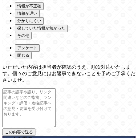
情報が不正確
情報が遅い
分かりにくい
探していた情報が無かった
その他
アンケート
閉じる
いただいた内容は担当者が確認のうえ、順次対応いたしま
す。個々のご意見にはお返事できないことを予めご了承くだ
さいませ。