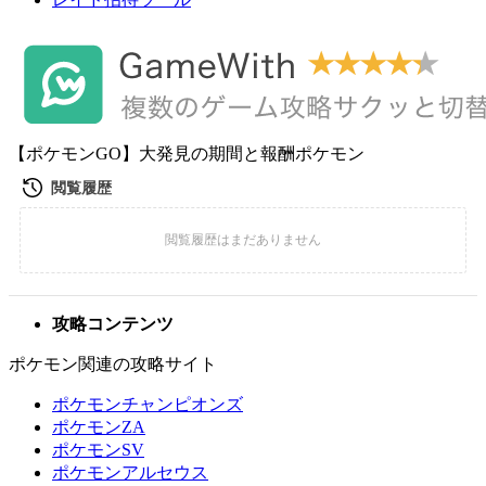
【ポケモンGO】大発見の期間と報酬ポケモン
攻略コンテンツ
ポケモン関連の攻略サイト
ポケモンチャンピオンズ
ポケモンZA
ポケモンSV
ポケモンアルセウス