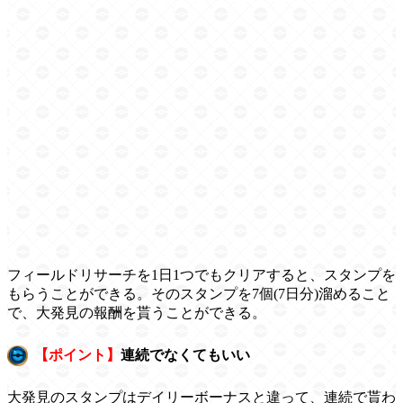
フィールドリサーチを1日1つでもクリアすると、スタンプを
もらうことができる。そのスタンプを7個(7日分)溜めること
で、大発見の報酬を貰うことができる。
【ポイント】
連続でなくてもいい
大発見のスタンプはデイリーボーナスと違って、連続で貰わ