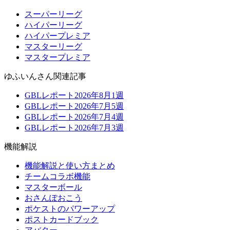
スーパーリーグ
ハイパーリーグ
ハイパープレミア
マスターリーグ
マスタープレミア
ゆふいんさん関連記事
GBLレポート2026年8月1週
GBLレポート2026年7月5週
GBLレポート2026年7月4週
GBLレポート2026年7月3週
機能解説
機能解説と使い方まとめ
チームコラボ機能
マスターボール
おさんぽおこう
ポケストのパワーアップ
ポストカードブック