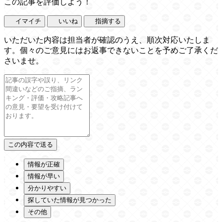
この記事を評価しよう！
イマイチ
いいね
指摘する
いただいた内容は担当者が確認のうえ、順次対応いたしま
す。個々のご意見にはお返事できないことを予めご了承くだ
さいませ。
情報が正確
情報が早い
分かりやすい
探していた情報が見つかった
その他