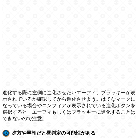
進化する際に左側に進化させたいエーフィ、ブラッキーが表
示されているか確認してから進化させよう。はてなマークに
なっている場合やニンフィアが表示されている進化ボタンを
選択すると、エーフィもしくはブラッキーに進化することは
できないので注意。
夕方や早朝だと昼判定の可能性がある