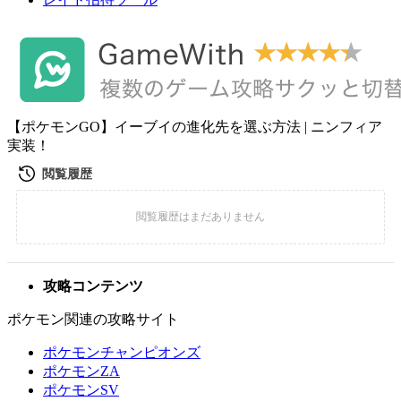
【ポケモンGO】イーブイの進化先を選ぶ方法 | ニンフィア
実装！
攻略コンテンツ
ポケモン関連の攻略サイト
ポケモンチャンピオンズ
ポケモンZA
ポケモンSV