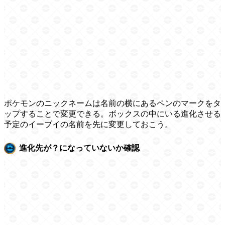
ポケモンのニックネームは名前の横にあるペンのマークをタ
ップすることで変更できる。ボックスの中にいる進化させる
予定のイーブイの名前を先に変更しておこう。
進化先が？になっていないか確認