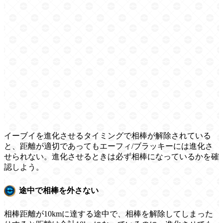
イーブイを進化させるタイミングで相棒が解除されている
と、距離が適切であってもエーフィ/ブラッキーには進化さ
せられない。進化させるときは必ず相棒になっているかを確
認しよう。
途中で相棒を外さない
相棒距離が10kmに達する途中で、相棒を解除してしまった