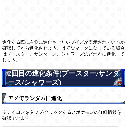
進化する際に左側に進化させたいブイズが表示されているか
確認してから進化させよう。はてなマークになっている場合
はブースター、サンダース、シャワーズのどれかに進化して
しまう。
2回目の進化条件(ブースター/サンダ
ース/シャワーズ)
アメでランダムに進化
※アイコンをタップ/クリックするとポケモンの詳細情報を
確認できます。