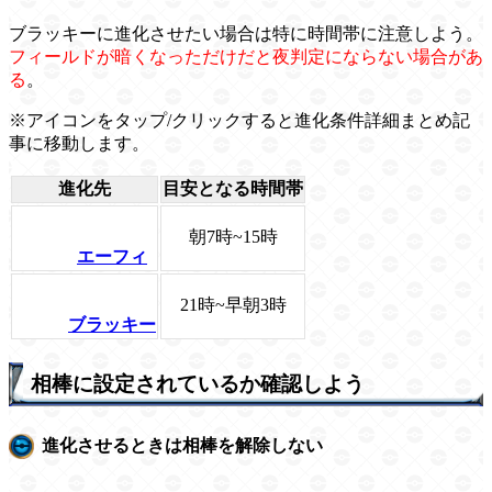
ブラッキーに進化させたい場合は特に時間帯に注意しよう。
フィールドが暗くなっただけだと夜判定にならない場合があ
る
。
※アイコンをタップ/クリックすると進化条件詳細まとめ記
事に移動します。
進化先
目安となる時間帯
朝7時~15時
エーフィ
21時~早朝3時
ブラッキー
相棒に設定されているか確認しよう
進化させるときは相棒を解除しない