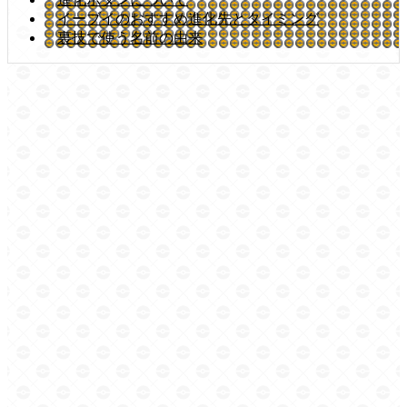
イーブイのおすすめ進化先とタイミング
裏技で使う名前の由来