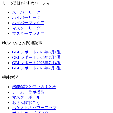
リーグ別おすすめパーティ
スーパーリーグ
ハイパーリーグ
ハイパープレミア
マスターリーグ
マスタープレミア
ゆふいんさん関連記事
GBLレポート2026年8月1週
GBLレポート2026年7月5週
GBLレポート2026年7月4週
GBLレポート2026年7月3週
機能解説
機能解説と使い方まとめ
チームコラボ機能
マスターボール
おさんぽおこう
ポケストのパワーアップ