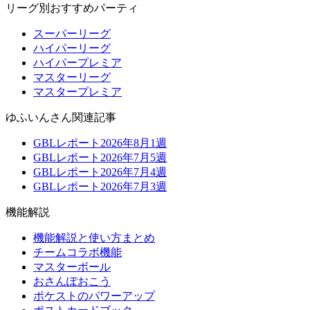
リーグ別おすすめパーティ
スーパーリーグ
ハイパーリーグ
ハイパープレミア
マスターリーグ
マスタープレミア
ゆふいんさん関連記事
GBLレポート2026年8月1週
GBLレポート2026年7月5週
GBLレポート2026年7月4週
GBLレポート2026年7月3週
機能解説
機能解説と使い方まとめ
チームコラボ機能
マスターボール
おさんぽおこう
ポケストのパワーアップ