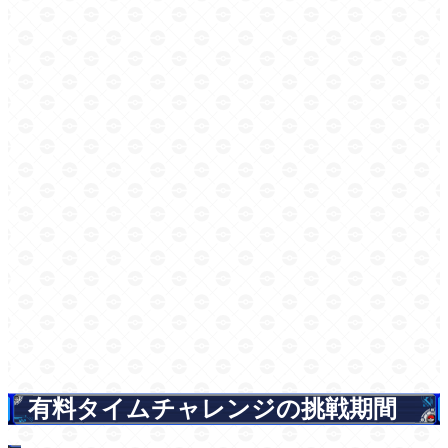
有料タイムチャレンジの挑戦期間