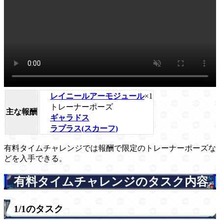
レイニールアーモジュール
×1
トレーナーポーズ
主な報酬
ギャラドス
ラプラス(スカーフ)
有料タイムチャレンジでは報酬で限定のトレーナーポーズな
どを入手できる。
有料タイムチャレンジのタスク内容
1/1のタスク