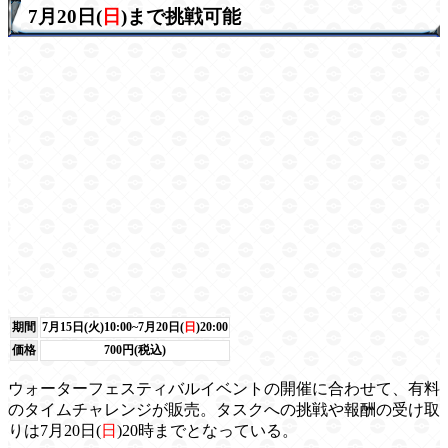
7月20日(
日
)まで挑戦可能
期間
7月15日(火)10:00~7月20日(
日
)20:00
価格
700円(税込)
ウォーターフェスティバルイベントの開催に合わせて、有料
のタイムチャレンジが販売。タスクへの挑戦や報酬の受け取
りは7月20日(
日
)20時までとなっている。