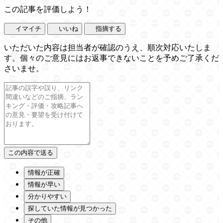
この記事を評価しよう！
イマイチ
いいね
指摘する
いただいた内容は担当者が確認のうえ、順次対応いたしま
す。個々のご意見にはお返事できないことを予めご了承くだ
さいませ。
情報が正確
情報が早い
分かりやすい
探していた情報が見つかった
その他