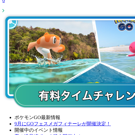
0
ポケモンGO最新情報
9月にGOフェスメガフィナーレが開催決定！
開催中のイベント情報