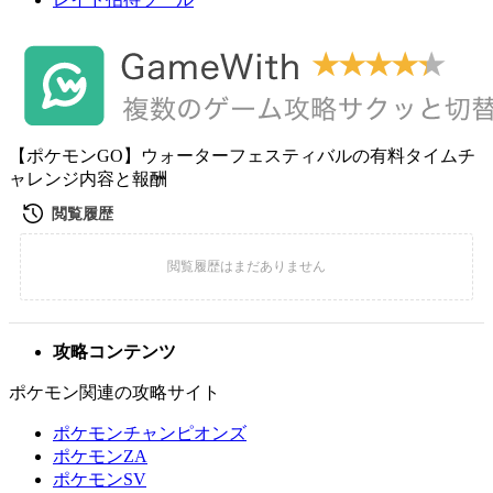
【ポケモンGO】ウォーターフェスティバルの有料タイムチ
ャレンジ内容と報酬
攻略コンテンツ
ポケモン関連の攻略サイト
ポケモンチャンピオンズ
ポケモンZA
ポケモンSV