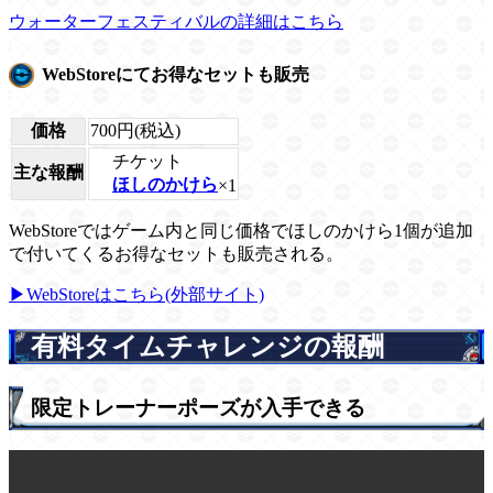
ウォーターフェスティバルの詳細はこちら
WebStoreにてお得なセットも販売
価格
700円(税込)
チケット
主な報酬
ほしのかけら
×1
WebStoreではゲーム内と同じ価格でほしのかけら1個が追加
で付いてくるお得なセットも販売される。
▶WebStoreはこちら(外部サイト)
有料タイムチャレンジの報酬
限定トレーナーポーズが入手できる