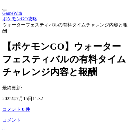
GameWith
ポケモンGO攻略
ウォーターフェスティバルの有料タイムチャレンジ内容と報
酬
【ポケモンGO】ウォーター
フェスティバルの有料タイム
チャレンジ内容と報酬
最終更新:
2025年7月15日11:32
コメント
0
件
コメント