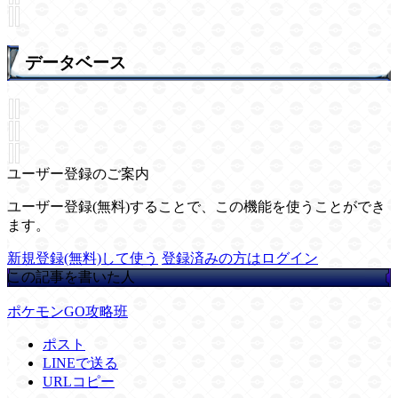
データベース
ユーザー登録のご案内
ユーザー登録(無料)することで、この機能を使うことができ
ます。
新規登録(無料)して使う
登録済みの方はログイン
この記事を書いた人
ポケモンGO攻略班
ポスト
LINEで送る
URLコピー