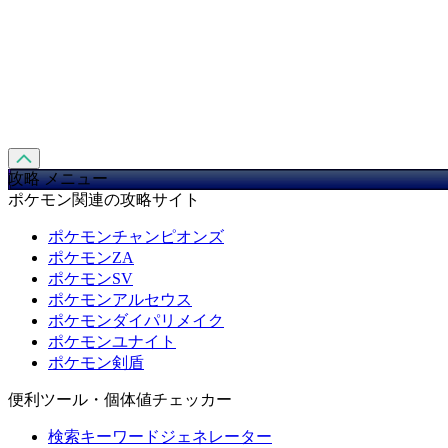
攻略 メニュー
ポケモン関連の攻略サイト
ポケモンチャンピオンズ
ポケモンZA
ポケモンSV
ポケモンアルセウス
ポケモンダイパリメイク
ポケモンユナイト
ポケモン剣盾
便利ツール・個体値チェッカー
検索キーワードジェネレーター