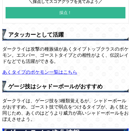
アタッカーとして活躍
ダークライは攻撃の種族値があくタイプトップクラスのポケ
モン。エスパー、ゴーストタイプとの相性がよく、伝説レイ
ドなどでも活躍ができる。
あくタイプのポケモン一覧はこちら
ゲージ技はシャドーボールがおすすめ
ダークライは、ゲージ技を3種類覚えるが、シャドーボール
がおすすめ。ゴースト技で弱点をつけるタイプが、あく技と
同じため、あくのはどうより威力が高いシャドーボールをお
ぼえさせよう。