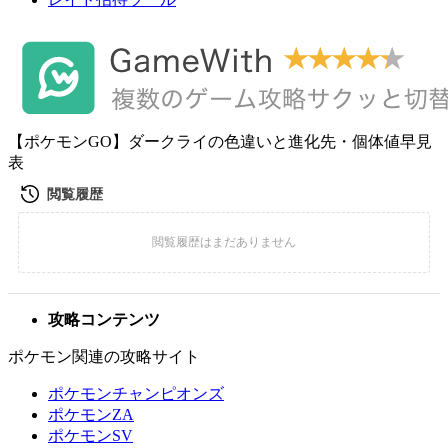
【ポケモンGO】ダークライの色違いと進化先・個体値早見
表
攻略コンテンツ
ポケモン関連の攻略サイト
ポケモンチャンピオンズ
ポケモンZA
ポケモンSV