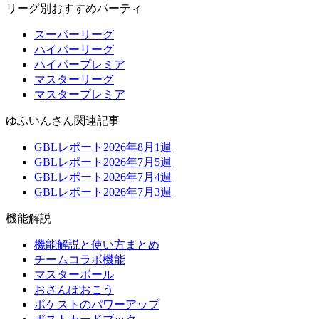
リーグ別おすすめパーティ
スーパーリーグ
ハイパーリーグ
ハイパープレミア
マスターリーグ
マスタープレミア
ゆふいんさん関連記事
GBLレポート2026年8月1週
GBLレポート2026年7月5週
GBLレポート2026年7月4週
GBLレポート2026年7月3週
機能解説
機能解説と使い方まとめ
チームコラボ機能
マスターボール
おさんぽおこう
ポケストのパワーアップ