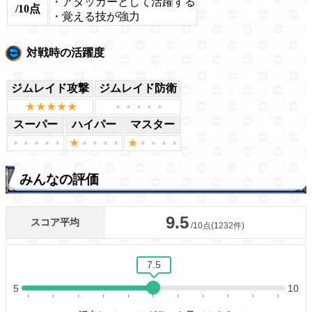
・アタッカーとして活躍する
/10点
・覚える技が強力
対戦時の活躍度
ジムレイド攻撃
ジムレイド防衛
スーパー
ハイパー
マスター
みんなの評価