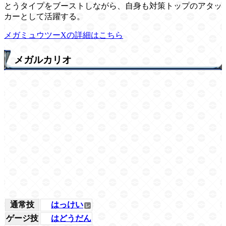
とうタイプをブーストしながら、自身も対策トップのアタッ
カーとして活躍する。
メガミュウツーXの詳細はこちら
メガルカリオ
通常技
はっけい
ゲージ技
はどうだん