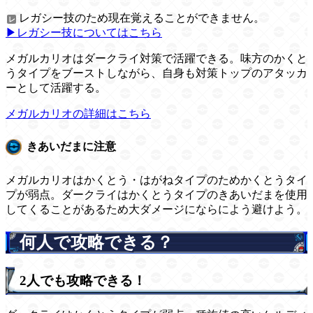
レガシー技のため現在覚えることができません。
▶レガシー技についてはこちら
メガルカリオはダークライ対策で活躍できる。味方のかくと
うタイプをブーストしながら、自身も対策トップのアタッカ
ーとして活躍する。
メガルカリオの詳細はこちら
きあいだまに注意
メガルカリオはかくとう・はがねタイプのためかくとうタイ
プが弱点。ダークライはかくとうタイプのきあいだまを使用
してくることがあるため大ダメージにならによう避けよう。
何人で攻略できる？
2人でも攻略できる！