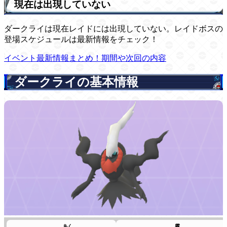
現在は出現していない
ダークライは現在レイドには出現していない。レイドボスの
登場スケジュールは最新情報をチェック！
イベント最新情報まとめ！期間や次回の内容
ダークライの基本情報
あく
霧