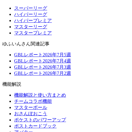
スーパーリーグ
ハイパーリーグ
ハイパープレミア
マスターリーグ
マスタープレミア
ゆふいんさん関連記事
GBLレポート2026年7月5週
GBLレポート2026年7月4週
GBLレポート2026年7月3週
GBLレポート2026年7月2週
機能解説
機能解説と使い方まとめ
チームコラボ機能
マスターボール
おさんぽおこう
ポケストのパワーアップ
ポストカードブック