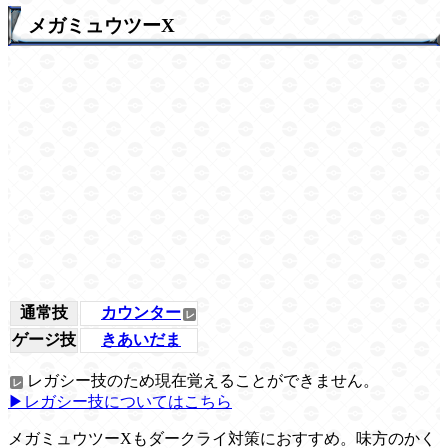
メガミュウツーX
通常技
カウンター
ゲージ技
きあいだま
レガシー技のため現在覚えることができません。
▶レガシー技についてはこちら
メガミュウツーXもダークライ対策におすすめ。味方のかく