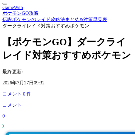
GameWith
ポケモンGO攻略
伝説ポケモンのレイド攻略法まとめ&対策早見表
ダークライレイド対策おすすめポケモン
【ポケモンGO】ダークライ
レイド対策おすすめポケモン
最終更新:
2026年7月27日09:32
コメント
0
件
コメント
0