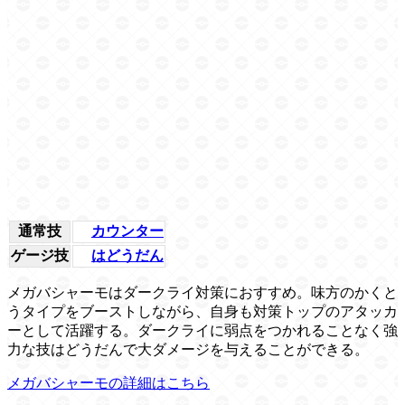
通常技
カウンター
ゲージ技
はどうだん
メガバシャーモはダークライ対策におすすめ。味方のかくと
うタイプをブーストしながら、自身も対策トップのアタッカ
ーとして活躍する。ダークライに弱点をつかれることなく強
力な技はどうだんで大ダメージを与えることができる。
メガバシャーモの詳細はこちら