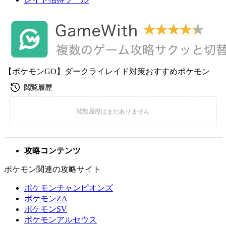
【ポケモンGO】ダークライレイド対策おすすめポケモン
攻略コンテンツ
ポケモン関連の攻略サイト
ポケモンチャンピオンズ
ポケモンZA
ポケモンSV
ポケモンアルセウス