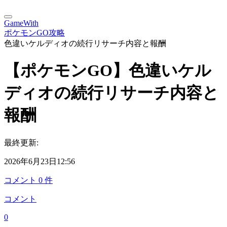
GameWith
ポケモンGO攻略
色違いケルディオの続行リサーチ内容と報酬
【ポケモンGO】色違いケル
ディオの続行リサーチ内容と
報酬
最終更新:
2026年6月23日12:56
コメント
0
件
コメント
0