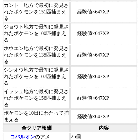
カントー地方で最初に発見さ
経験値×647XP
れたポケモンを151匹捕まえ
る
ジョウト地方で最初に発見さ
経験値×647XP
れたポケモンを100匹捕まえ
る
ホウエン地方で最初に発見さ
経験値×647XP
れたポケモンを135匹捕まえ
る
シンオウ地方で最初に発見さ
経験値×647XP
れたポケモンを107匹捕まえ
る
イッシュ地方で最初に発見さ
経験値×647XP
れたポケモンを156匹捕まえ
る
ポケモンを10日にわたって捕
経験値×647XP
まえる
全クリア報酬
内容
25個
コバルオン
のアメ