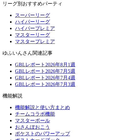
リーグ別おすすめパーティ
スーパーリーグ
ハイパーリーグ
ハイパープレミア
マスターリーグ
マスタープレミア
ゆふいんさん関連記事
GBLレポート2026年8月1週
GBLレポート2026年7月5週
GBLレポート2026年7月4週
GBLレポート2026年7月3週
機能解説
機能解説と使い方まとめ
チームコラボ機能
マスターボール
おさんぽおこう
ポケストのパワーアップ