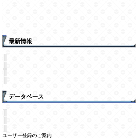
最新情報
データベース
ユーザー登録のご案内