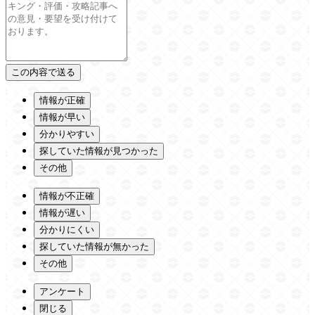
情報が正確
情報が早い
分かりやすい
探していた情報が見つかった
その他
情報が不正確
情報が遅い
分かりにくい
探していた情報が無かった
その他
アンケート
閉じる