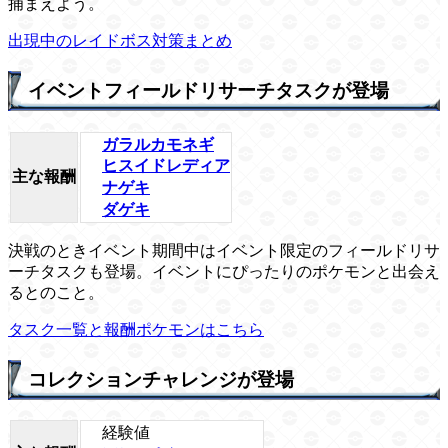
捕まえよう。
出現中のレイドボス対策まとめ
イベントフィールドリサーチタスクが登場
ガラルカモネギ
ヒスイドレディア
主な報酬
ナゲキ
ダゲキ
決戦のときイベント期間中はイベント限定のフィールドリサ
ーチタスクも登場。イベントにぴったりのポケモンと出会え
るとのこと。
タスク一覧と報酬ポケモンはこちら
コレクションチャレンジが登場
経験値