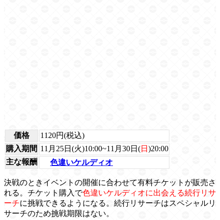
価格
1120円(税込)
購入期間
11月25日(火)10:00~11月30日(
日
)20:00
主な報酬
色違いケルディオ
決戦のときイベントの開催に合わせて有料チケットが販売さ
れる。チケット購入で
色違いケルディオに出会える続行リサ
ーチ
に挑戦できるようになる。続行リサーチはスペシャルリ
サーチのため挑戦期限はない。