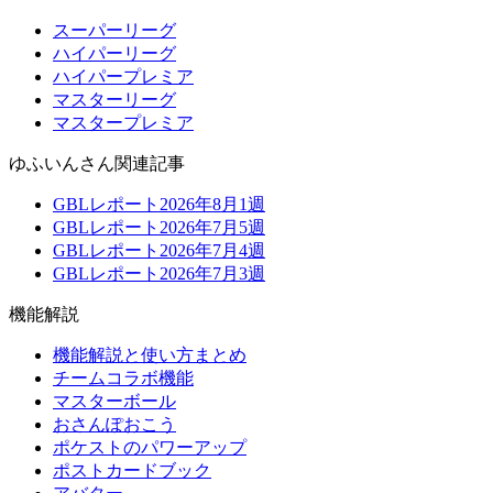
スーパーリーグ
ハイパーリーグ
ハイパープレミア
マスターリーグ
マスタープレミア
ゆふいんさん関連記事
GBLレポート2026年8月1週
GBLレポート2026年7月5週
GBLレポート2026年7月4週
GBLレポート2026年7月3週
機能解説
機能解説と使い方まとめ
チームコラボ機能
マスターボール
おさんぽおこう
ポケストのパワーアップ
ポストカードブック