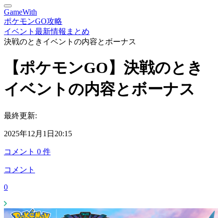
GameWith
ポケモンGO攻略
イベント最新情報まとめ
決戦のときイベントの内容とボーナス
【ポケモンGO】決戦のとき
イベントの内容とボーナス
最終更新:
2025年12月1日20:15
コメント
0
件
コメント
0