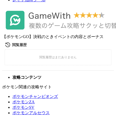
【ポケモンGO】決戦のときイベントの内容とボーナス
攻略コンテンツ
ポケモン関連の攻略サイト
ポケモンチャンピオンズ
ポケモンZA
ポケモンSV
ポケモンアルセウス