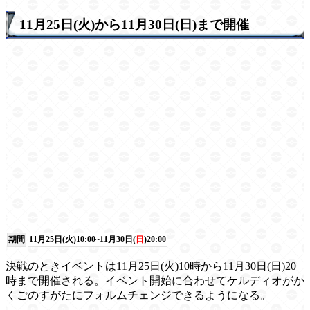
11月25日(火)から11月30日(日)まで開催
期間
11月25日(火)10:00~11月30日(
日
)20:00
決戦のときイベントは11月25日(火)10時から11月30日(日)20
時まで開催される。イベント開始に合わせてケルディオがか
くごのすがたにフォルムチェンジできるようになる。