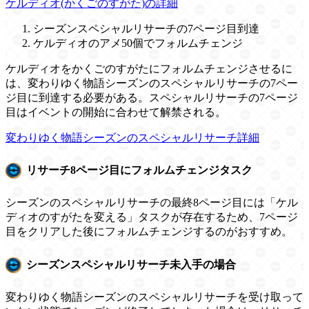
ケルディオ(かくごのすがた)の詳細
シーズンスペシャルリサーチの7ページ目到達
ケルディオのアメ50個でフォルムチェンジ
ケルディオをかくごのすがたにフォルムチェンジさせるに
は、変わりゆく物語シーズンのスペシャルリサーチの7ペー
ジ目に到達する必要がある。スペシャルリサーチの7ページ
目はイベントの開始に合わせて解禁される。
変わりゆく物語シーズンのスペシャルリサーチ詳細
リサーチ8ページ目にフォルムチェンジタスク
シーズンのスペシャルリサーチの最終8ページ目には「ケル
ディオのすがたを変える」タスクが存在するため、7ページ
目をクリアした後にフォルムチェンジするのがおすすめ。
シーズンスペシャルリサーチ未入手の場合
変わりゆく物語シーズンのスペシャルリサーチを受け取って