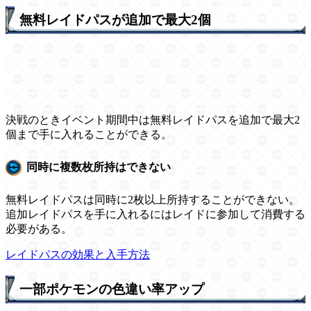
無料レイドパスが追加で最大2個
決戦のときイベント期間中は無料レイドパスを追加で最大2
個まで手に入れることができる。
同時に複数枚所持はできない
無料レイドパスは同時に2枚以上所持することができない。
追加レイドパスを手に入れるにはレイドに参加して消費する
必要がある。
レイドパスの効果と入手方法
一部ポケモンの色違い率アップ