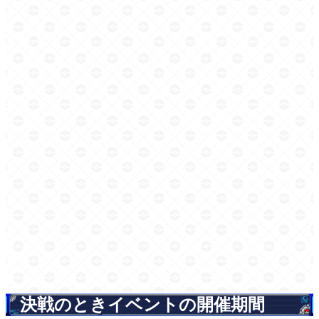
決戦のときイベントの開催期間