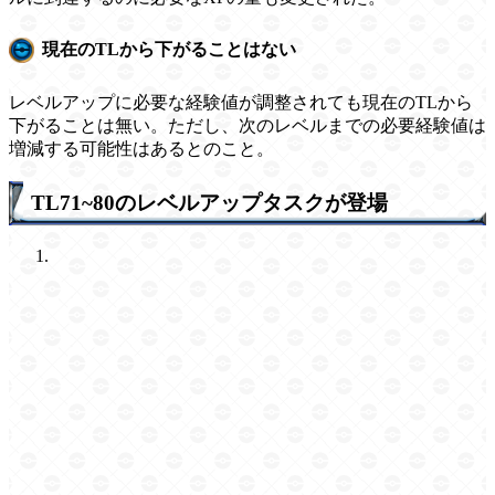
現在のTLから下がることはない
レベルアップに必要な経験値が調整されても現在のTLから
下がることは無い。ただし、次のレベルまでの必要経験値は
増減する可能性はあるとのこと。
TL71~80のレベルアップタスクが登場