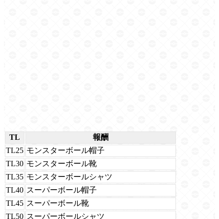
TL
報酬
TL25
モンスターボール帽子
TL30
モンスターボール靴
TL35
モンスターボールシャツ
TL40
スーパーボール帽子
TL45
スーパーボール靴
TL50
スーパーボールシャツ