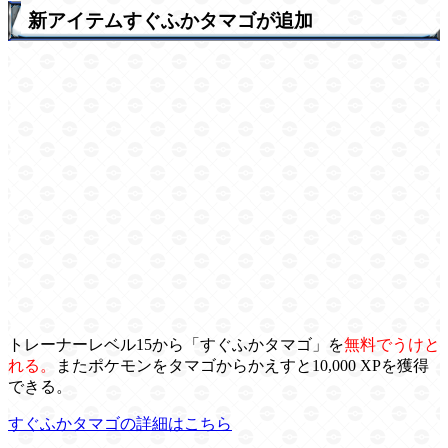
新アイテムすぐふかタマゴが追加
トレーナーレベル15から「すぐふかタマゴ」を
無料でうけと
れる。
またポケモンをタマゴからかえすと10,000 XPを獲得
できる。
すぐふかタマゴの詳細はこちら