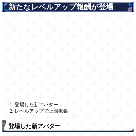
新たなレベルアップ報酬が登場
登場した新アバター
レベルアップで上限拡張
登場した新アバター