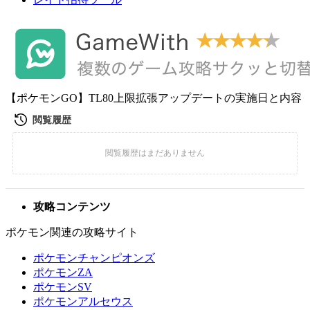
【ポケモンGO】TL80上限拡張アップデートの実施日と内容
攻略コンテンツ
ポケモン関連の攻略サイト
ポケモンチャンピオンズ
ポケモンZA
ポケモンSV
ポケモンアルセウス