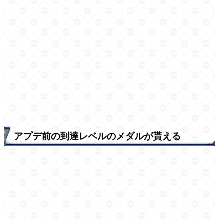
アプデ前の到達レベルのメダルが貰える