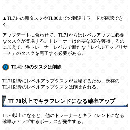
▲TL71~の新タスクやTL80までの到達リワードが確認でき
る
アップデートに合わせて、TL71からはレベルアップに必要
なタスクが登場する。トレーナーは必要なXPを獲得するの
に加えて、各トレーナーレベルで新たな「レベルアップリサ
ーチ」のタスクを完了する必要がある。
TL41~50のタスクは削除
TL71以降にレベルアップタスクが登場するため、既存の
TL41以降のレベルアップタスクは削除される。
TL70以上でキラフレンドになる確率アップ
TL70以上になると、他のトレーナーとキラフレンドになる
確率がアップするボーナスが発生する。