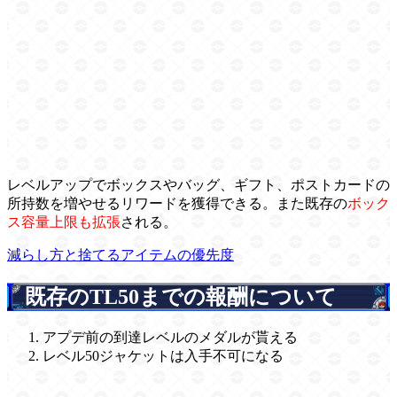
レベルアップでボックスやバッグ、ギフト、ポストカードの
所持数を増やせるリワードを獲得できる。また既存の
ボック
ス容量上限も拡張
される。
減らし方と捨てるアイテムの優先度
既存のTL50までの報酬について
アプデ前の到達レベルのメダルが貰える
レベル50ジャケットは入手不可になる