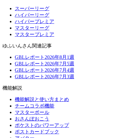
スーパーリーグ
ハイパーリーグ
ハイパープレミア
マスターリーグ
マスタープレミア
ゆふいんさん関連記事
GBLレポート2026年8月1週
GBLレポート2026年7月5週
GBLレポート2026年7月4週
GBLレポート2026年7月3週
機能解説
機能解説と使い方まとめ
チームコラボ機能
マスターボール
おさんぽおこう
ポケストのパワーアップ
ポストカードブック