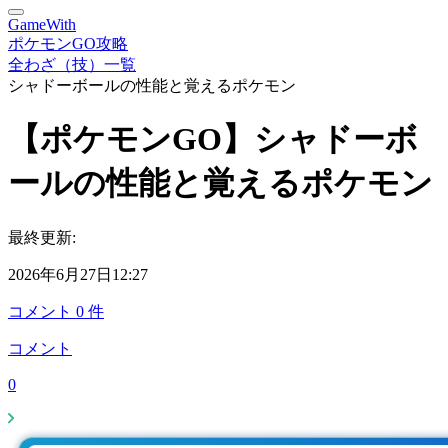
GameWith
ポケモンGO攻略
全わざ（技）一覧
シャドーボールの性能と覚えるポケモン
【ポケモンGO】シャドーボ
ールの性能と覚えるポケモン
最終更新:
2026年6月27日12:27
コメント
0
件
コメント
0