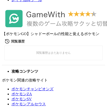
【ポケモンGO】シャドーボールの性能と覚えるポケモン
攻略コンテンツ
ポケモン関連の攻略サイト
ポケモンチャンピオンズ
ポケモンZA
ポケモンSV
ポケモンアルセウス