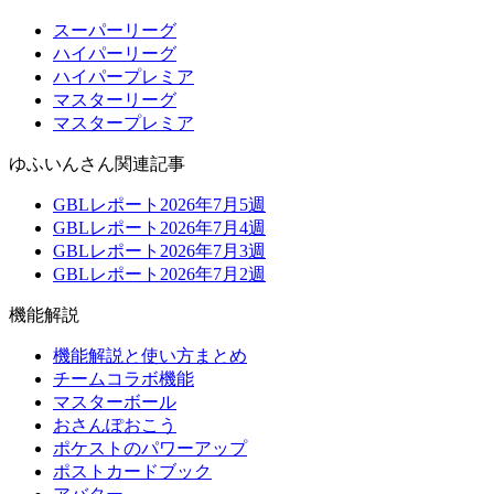
スーパーリーグ
ハイパーリーグ
ハイパープレミア
マスターリーグ
マスタープレミア
ゆふいんさん関連記事
GBLレポート2026年7月5週
GBLレポート2026年7月4週
GBLレポート2026年7月3週
GBLレポート2026年7月2週
機能解説
機能解説と使い方まとめ
チームコラボ機能
マスターボール
おさんぽおこう
ポケストのパワーアップ
ポストカードブック