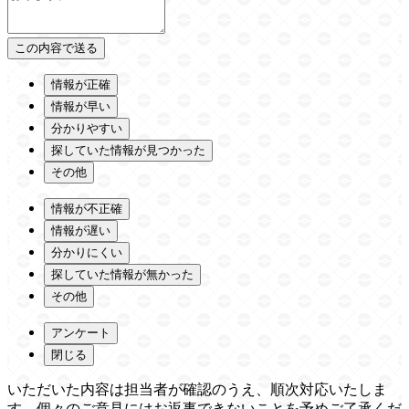
情報が正確
情報が早い
分かりやすい
探していた情報が見つかった
その他
情報が不正確
情報が遅い
分かりにくい
探していた情報が無かった
その他
アンケート
閉じる
いただいた内容は担当者が確認のうえ、順次対応いたしま
す。個々のご意見にはお返事できないことを予めご了承くだ