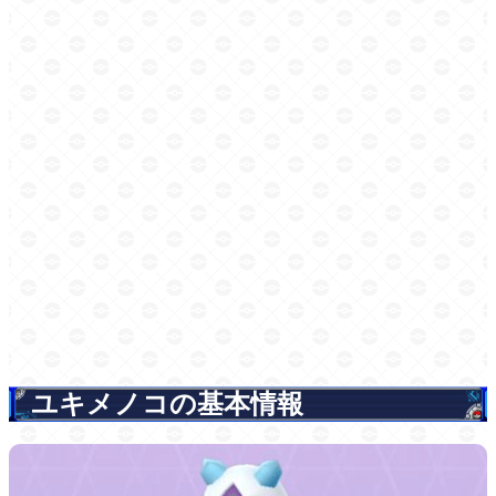
ユキメノコの基本情報