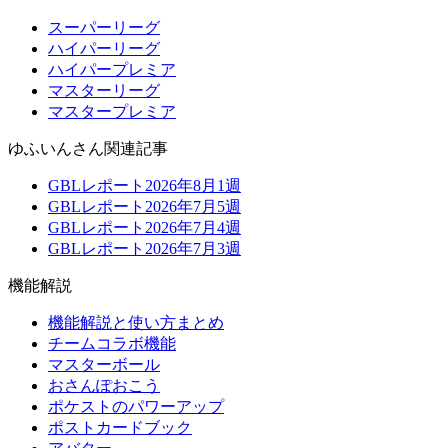
スーパーリーグ
ハイパーリーグ
ハイパープレミア
マスターリーグ
マスタープレミア
ゆふいんさん関連記事
GBLレポート2026年8月1週
GBLレポート2026年7月5週
GBLレポート2026年7月4週
GBLレポート2026年7月3週
機能解説
機能解説と使い方まとめ
チームコラボ機能
マスターボール
おさんぽおこう
ポケストのパワーアップ
ポストカードブック