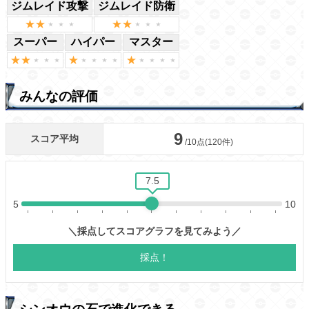
ジムレイド攻撃
ジムレイド防衛
スーパー
ハイパー
マスター
みんなの評価