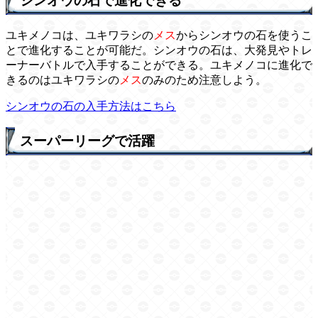
シンオウの石で進化できる
ユキメノコは、ユキワラシの
メス
からシンオウの石を使うこ
とで進化することが可能だ。シンオウの石は、大発見やトレ
ーナーバトルで入手することができる。ユキメノコに進化で
きるのはユキワラシの
メス
のみのため注意しよう。
シンオウの石の入手方法はこちら
スーパーリーグで活躍