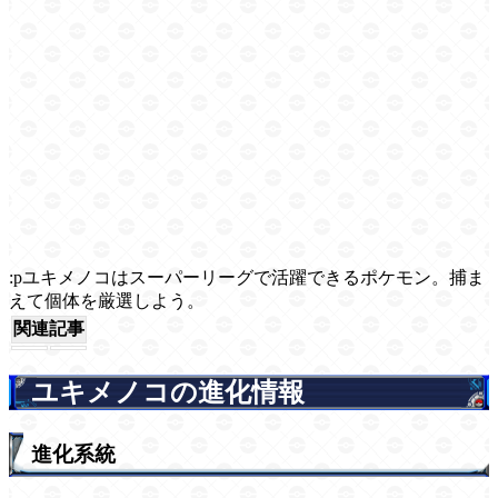
:pユキメノコはスーパーリーグで活躍できるポケモン。捕ま
えて個体を厳選しよう。
関連記事
ユキメノコの進化情報
進化系統