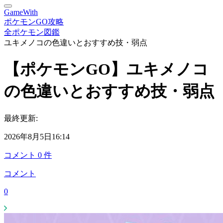
GameWith
ポケモンGO攻略
全ポケモン図鑑
ユキメノコの色違いとおすすめ技・弱点
【ポケモンGO】ユキメノコ
の色違いとおすすめ技・弱点
最終更新:
2026年8月5日16:14
コメント
0
件
コメント
0