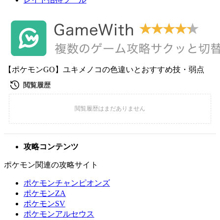
【ポケモンGO】ユキメノコの色違いとおすすめ技・弱点
攻略コンテンツ
ポケモン関連の攻略サイト
ポケモンチャンピオンズ
ポケモンZA
ポケモンSV
ポケモンアルセウス