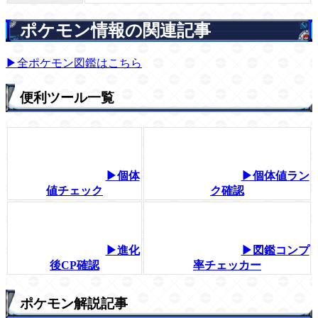
ポケモン情報の関連記事
▶全ポケモン図鑑はこちら
便利ツール一覧
▶個体
▶個体値ラン
値チェック
ク確認
▶進化
▶図鑑コンプ
後CP確認
率チェッカー
ポケモン解説記事