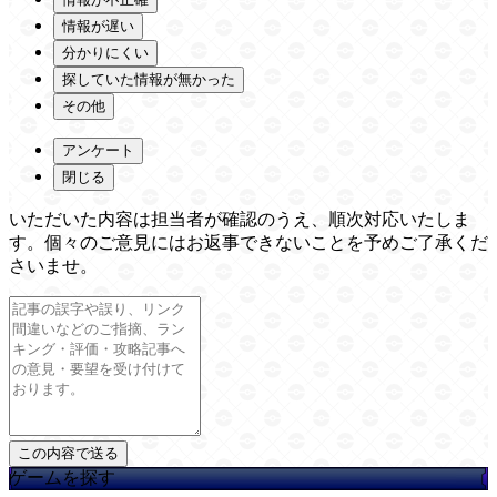
情報が遅い
分かりにくい
探していた情報が無かった
その他
アンケート
閉じる
いただいた内容は担当者が確認のうえ、順次対応いたしま
す。個々のご意見にはお返事できないことを予めご了承くだ
さいませ。
ゲームを探す