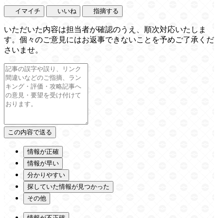
イマイチ
いいね
指摘する
いただいた内容は担当者が確認のうえ、順次対応いたしま
す。個々のご意見にはお返事できないことを予めご了承くだ
さいませ。
情報が正確
情報が早い
分かりやすい
探していた情報が見つかった
その他
情報が不正確