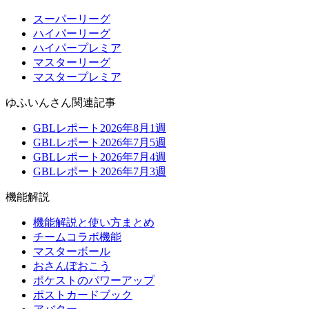
スーパーリーグ
ハイパーリーグ
ハイパープレミア
マスターリーグ
マスタープレミア
ゆふいんさん関連記事
GBLレポート2026年8月1週
GBLレポート2026年7月5週
GBLレポート2026年7月4週
GBLレポート2026年7月3週
機能解説
機能解説と使い方まとめ
チームコラボ機能
マスターボール
おさんぽおこう
ポケストのパワーアップ
ポストカードブック