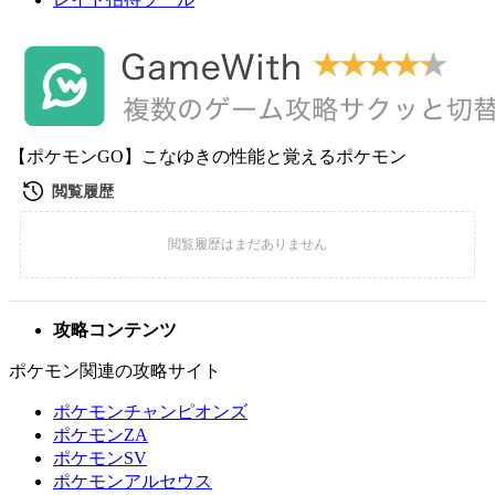
【ポケモンGO】こなゆきの性能と覚えるポケモン
攻略コンテンツ
ポケモン関連の攻略サイト
ポケモンチャンピオンズ
ポケモンZA
ポケモンSV
ポケモンアルセウス