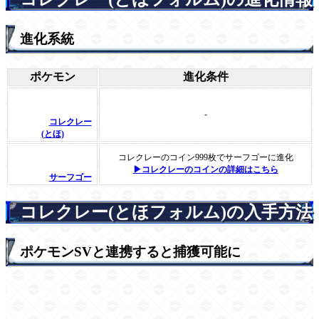
進化系統
ポケモン
進化条件
-
コレクレー
(とほ)
コレクレーのコイン999枚でサーフゴーに進化
▶コレクレーのコインの詳細はこちら
サーフゴー
コレクレー(とほフォルム)の入手方法
ポケモンSVと連携すると捕獲可能に