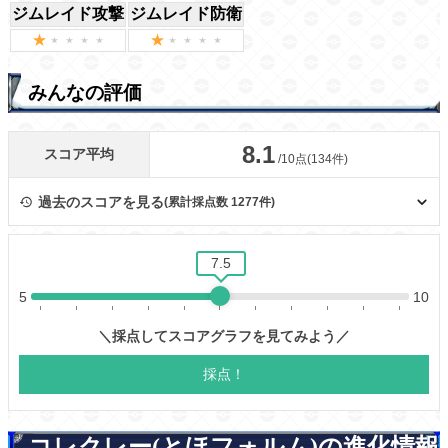
ジムレイド攻撃
ジムレイド防衛
みんなの評価
コレクレー(とほフォルム)の進化情報