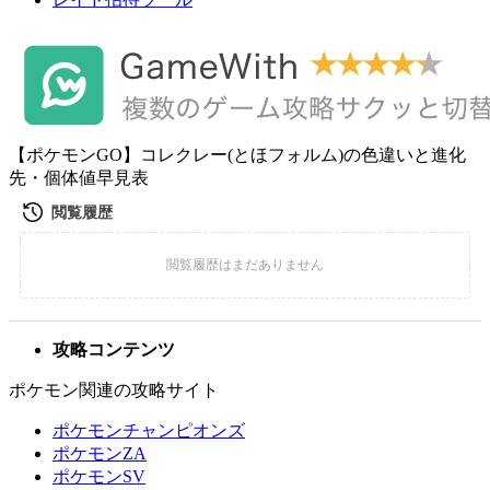
【ポケモンGO】コレクレー(とほフォルム)の色違いと進化
先・個体値早見表
攻略コンテンツ
ポケモン関連の攻略サイト
ポケモンチャンピオンズ
ポケモンZA
ポケモンSV