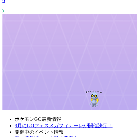
0
ポケモンGO最新情報
9月にGOフェスメガフィナーレが開催決定！
開催中のイベント情報