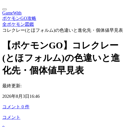
GameWith
ポケモンGO攻略
全ポケモン図鑑
コレクレー(とほフォルム)の色違いと進化先・個体値早見表
【ポケモンGO】コレクレー
(とほフォルム)の色違いと進
化先・個体値早見表
最終更新:
2026年8月3日16:46
コメント
0
件
コメント