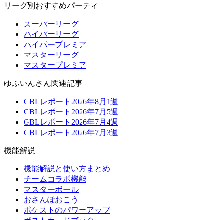
リーグ別おすすめパーティ
スーパーリーグ
ハイパーリーグ
ハイパープレミア
マスターリーグ
マスタープレミア
ゆふいんさん関連記事
GBLレポート2026年8月1週
GBLレポート2026年7月5週
GBLレポート2026年7月4週
GBLレポート2026年7月3週
機能解説
機能解説と使い方まとめ
チームコラボ機能
マスターボール
おさんぽおこう
ポケストのパワーアップ