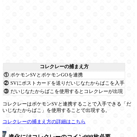
コレクレーの捕まえ方
①
ポケモンSVとポケモンGOを連携
②
SVにポストカードを送りだいじなたからばこを入手
③
だいじなたからばこを使用するとコレクレーが出現
コレクレーはポケモンSVと連携することで入手できる「だ
いじなたからばこ」を使用することで出現する。
コレクレーの捕まえ方の詳細はこちら
進化にはコレクレーのコイン999枚必要