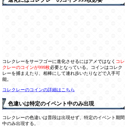
コレクレーをサーフゴーに進化させるにはアメではなく
コレ
クレーのコインが999枚
必要となっている。コインはコレク
レーを捕まえたり、相棒にして連れ歩いたりなどで入手可
能。
コレクレーのコインの詳細はこちら
色違いは特定のイベント中のみ出現
コレクレーの色違いは普段は出現せず、特定のイベント期間
中のみ出現する。