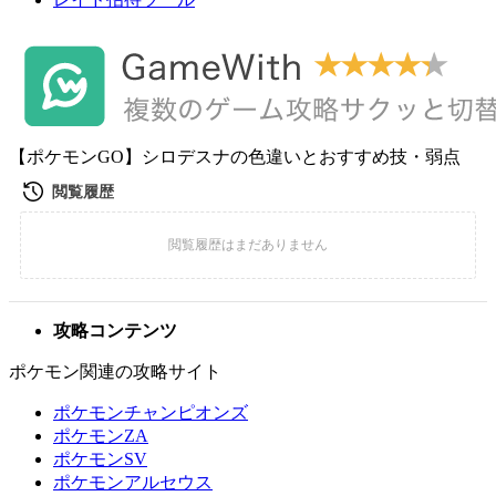
【ポケモンGO】シロデスナの色違いとおすすめ技・弱点
攻略コンテンツ
ポケモン関連の攻略サイト
ポケモンチャンピオンズ
ポケモンZA
ポケモンSV
ポケモンアルセウス