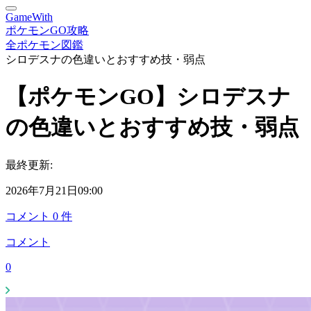
GameWith
ポケモンGO攻略
全ポケモン図鑑
シロデスナの色違いとおすすめ技・弱点
【ポケモンGO】シロデスナ
の色違いとおすすめ技・弱点
最終更新:
2026年7月21日09:00
コメント
0
件
コメント
0