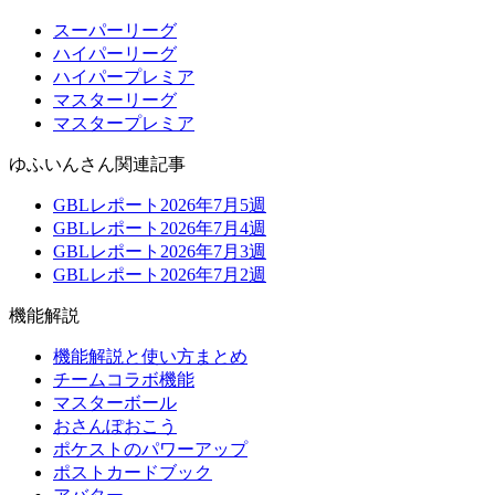
スーパーリーグ
ハイパーリーグ
ハイパープレミア
マスターリーグ
マスタープレミア
ゆふいんさん関連記事
GBLレポート2026年7月5週
GBLレポート2026年7月4週
GBLレポート2026年7月3週
GBLレポート2026年7月2週
機能解説
機能解説と使い方まとめ
チームコラボ機能
マスターボール
おさんぽおこう
ポケストのパワーアップ
ポストカードブック