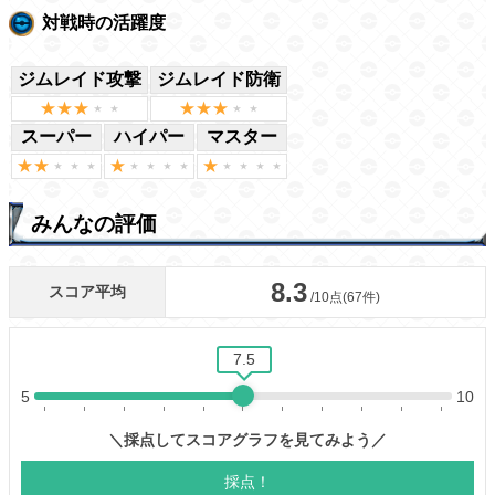
対戦時の活躍度
ジムレイド攻撃
ジムレイド防衛
スーパー
ハイパー
マスター
みんなの評価