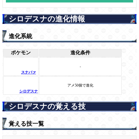
シロデスナの進化情報
進化系統
ポケモン
進化条件
-
スナバァ
アメ50個で進化
シロデスナ
シロデスナの覚える技
覚える技一覧