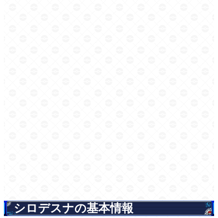
シロデスナの基本情報