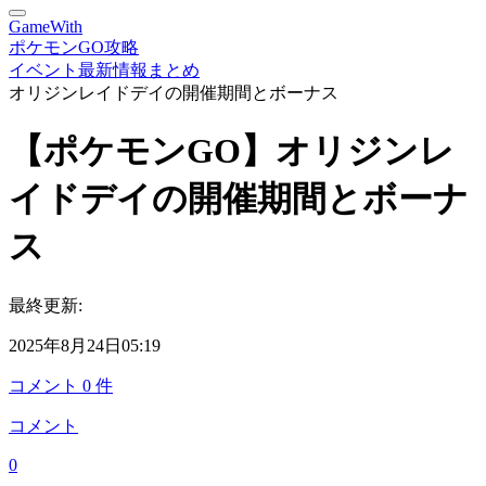
GameWith
ポケモンGO攻略
イベント最新情報まとめ
オリジンレイドデイの開催期間とボーナス
【ポケモンGO】オリジンレ
イドデイの開催期間とボーナ
ス
最終更新:
2025年8月24日05:19
コメント
0
件
コメント
0