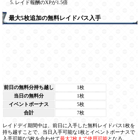
レイド報酬のXPが1.5倍
最大5枚追加の無料レイドパス入手
前日の無料分持ち越し
1枚
当日の無料分
1枚
イベントボーナス
5枚
合計
7枚
レイドデイ期間中は、前日に入手した無料レイドパス1枚を
持ち越すことで、当日入手可能な1枚とイベントボーナスで
入手可能な5枚を合わせて
最大7枚まで使用可能
となる。