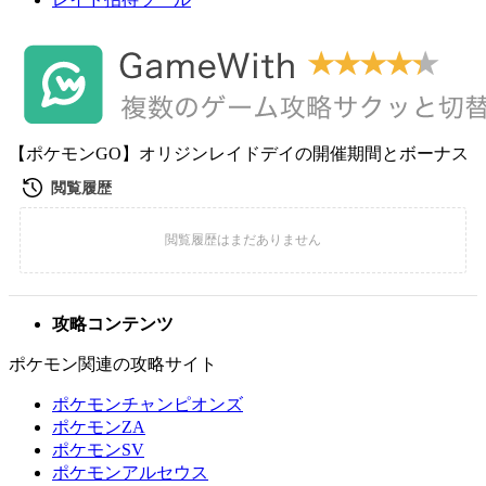
【ポケモンGO】オリジンレイドデイの開催期間とボーナス
攻略コンテンツ
ポケモン関連の攻略サイト
ポケモンチャンピオンズ
ポケモンZA
ポケモンSV
ポケモンアルセウス