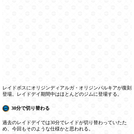
レイドボスにオリジンディアルガ・オリジンパルキアが復刻
登場。レイドデイ期間中はほとんどのジムに登場する。
30分で切り替わる
過去のレイドデイでは30分でレイドが切り替わっていたた
め、今回もそのような仕様かと思われる。