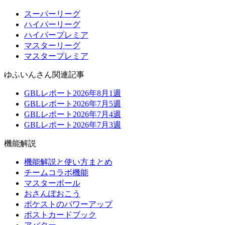
スーパーリーグ
ハイパーリーグ
ハイパープレミア
マスターリーグ
マスタープレミア
ゆふいんさん関連記事
GBLレポート2026年8月1週
GBLレポート2026年7月5週
GBLレポート2026年7月4週
GBLレポート2026年7月3週
機能解説
機能解説と使い方まとめ
チームコラボ機能
マスターボール
おさんぽおこう
ポケストのパワーアップ
ポストカードブック