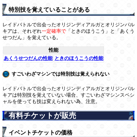
特別技を覚えていることがある
レイドバトルで出会ったオリジンディアルガとオリジンパル
キアは、それぞれ
一定確率で
「ときのほうこう」と「あくう
せつだん」を覚えている。
性能
あくうせつだんの性能
ときのほうこうの性能
すごいわざマシンでは特別技は覚えられない
レイドバトルで出会ったオリジンディアルガとオリジンパル
キアは特別技を覚えていない場合、すごいわざマシンスペシ
ャルを使っても技は変えられない為、注意。
有料チケットが販売
イベントチケットの価格