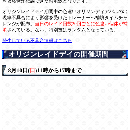
※攻略班が確認できた補填数となります。
オリジンレイドデイ期間中の色違いオリジンディアパルの出
現率不具合により影響を受けたトレーナーへ補填タイムチャ
レンジが配布。
当日のレイド回数20回ごとに色違い個体が補
填
されている。なお、特別技はランダムとなっている。
発生している不具合情報はこちら
オリジンレイドデイの開催期間
8月10日(
日
)11時から17時まで