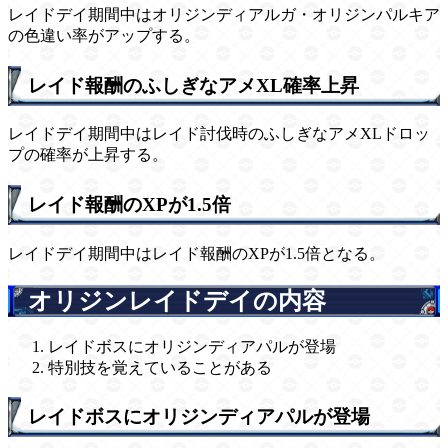
レイドデイ期間中はオリジンディアルガ・オリジンパルキア
の色違い率がアップする。
レイド報酬のふしぎなアメXL確率上昇
レイドデイ期間中はレイド討伐時のふしぎなアメXLドロッ
プの確率が上昇する。
レイド報酬のXPが1.5倍
レイドデイ期間中はレイド報酬のXPが1.5倍となる。
オリジンレイドデイの内容
レイドボスにオリジンディアパルが登場
特別技を覚えていることがある
レイドボスにオリジンディアパルが登場