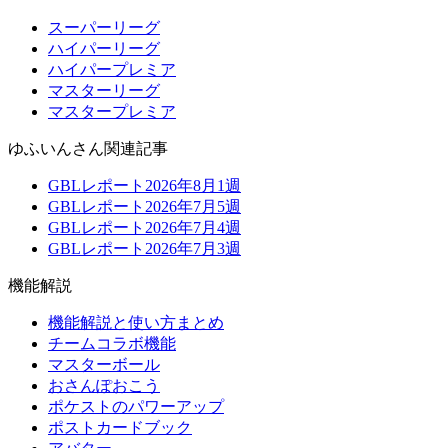
スーパーリーグ
ハイパーリーグ
ハイパープレミア
マスターリーグ
マスタープレミア
ゆふいんさん関連記事
GBLレポート2026年8月1週
GBLレポート2026年7月5週
GBLレポート2026年7月4週
GBLレポート2026年7月3週
機能解説
機能解説と使い方まとめ
チームコラボ機能
マスターボール
おさんぽおこう
ポケストのパワーアップ
ポストカードブック