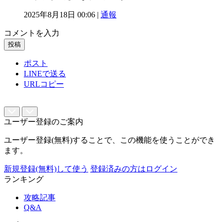
2025年8月18日 00:06 |
通報
コメントを入力
投稿
ポスト
LINEで送る
URLコピー
ユーザー登録のご案内
ユーザー登録(無料)することで、この機能を使うことができ
ます。
新規登録(無料)して使う
登録済みの方はログイン
ランキング
攻略記事
Q&A