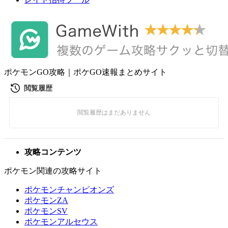
ポケモンGO攻略｜ポケGO速報まとめサイト
攻略コンテンツ
ポケモン関連の攻略サイト
ポケモンチャンピオンズ
ポケモンZA
ポケモンSV
ポケモンアルセウス