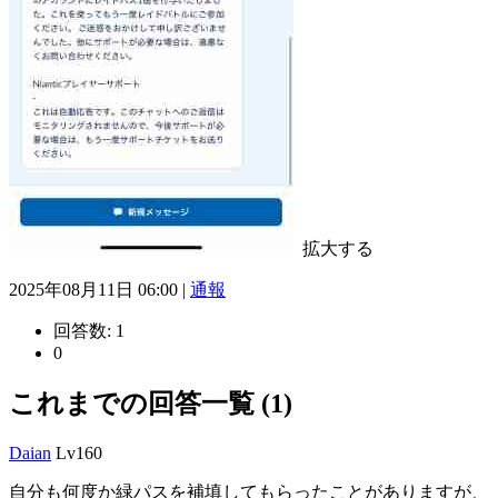
拡大する
2025年08月11日 06:00 |
通報
回答数:
1
0
これまでの回答一覧 (1)
Daian
Lv160
自分も何度か緑パスを補填してもらったことがありますが、