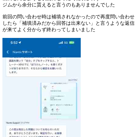
ジムから余分に貰えると言うのもありませんでした
前回の問い合わせ時は補填されなかったので再度問い合わせ
したら「補填済みだから回答は出来ない」と言うような返信
が来てよく分からず終わってしまいました