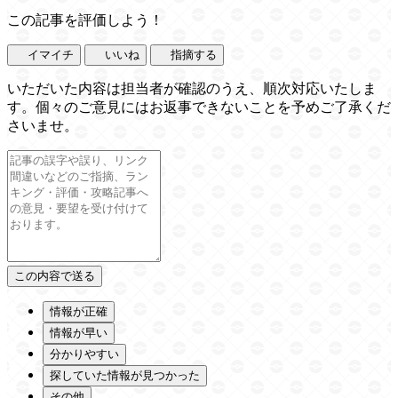
この記事を評価しよう！
イマイチ
いいね
指摘する
いただいた内容は担当者が確認のうえ、順次対応いたしま
す。個々のご意見にはお返事できないことを予めご了承くだ
さいませ。
情報が正確
情報が早い
分かりやすい
探していた情報が見つかった
その他