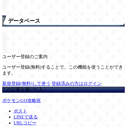
データベース
ユーザー登録のご案内
ユーザー登録(無料)することで、この機能を使うことができ
ます。
新規登録(無料)して使う
登録済みの方はログイン
この記事を書いた人
ポケモンGO攻略班
ポスト
LINEで送る
URLコピー