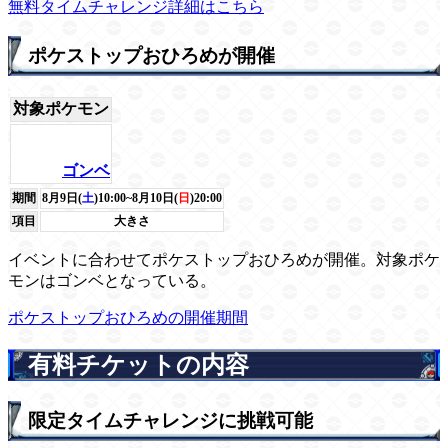
無料タイムチャレンジ詳細はこちら
ポケストップおひろめが開催
対象ポケモン
ゴンベ
期間
8月9日(
土
)10:00~8月10日(
日
)20:00
項目
大きさ
イベントに合わせてポケストップおひろめが開催。対象ポケ
モンはゴンベとなっている。
ポケストップおひろめの開催期間
有料チケットの内容
限定タイムチャレンジに挑戦可能