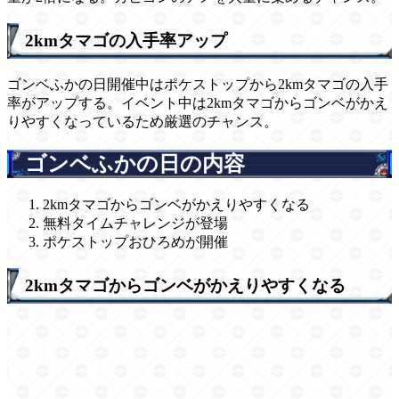
2kmタマゴの入手率アップ
ゴンベふかの日開催中はポケストップから2kmタマゴの入手
率がアップする。イベント中は2kmタマゴからゴンベがかえ
りやすくなっているため厳選のチャンス。
ゴンベふかの日の内容
2kmタマゴからゴンベがかえりやすくなる
無料タイムチャレンジが登場
ポケストップおひろめが開催
2kmタマゴからゴンベがかえりやすくなる