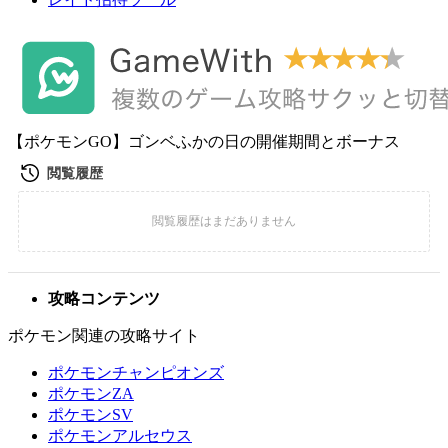
【ポケモンGO】ゴンベふかの日の開催期間とボーナス
攻略コンテンツ
ポケモン関連の攻略サイト
ポケモンチャンピオンズ
ポケモンZA
ポケモンSV
ポケモンアルセウス