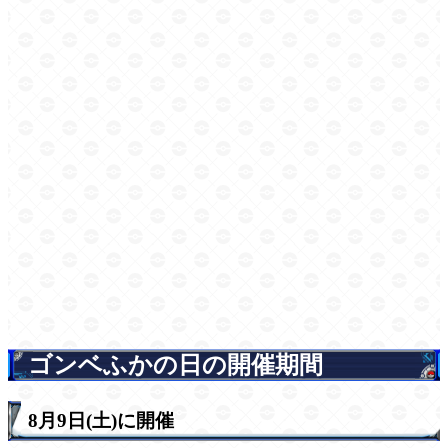
ゴンベふかの日の開催期間
8月9日(土)に開催