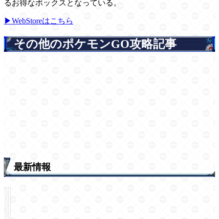
るお得なボックスとなっている。
▶WebStoreはこちら
その他のポケモンGO攻略記事
最新情報