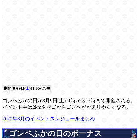
期間
8月9日(
土
)11:00~17:00
ゴンベふかの日が8月9日(土)11時から17時まで開催される。
イベント中は2kmタマゴからゴンベがかえりやすくなる。
2025年8月のイベントスケジュールまとめ
ゴンベふかの日のボーナス