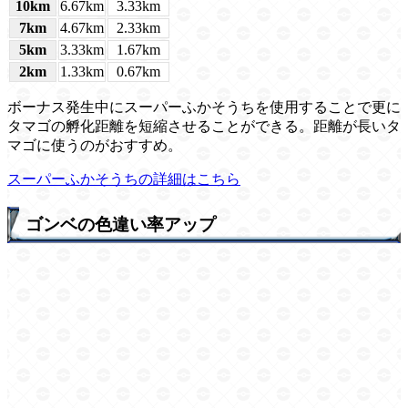
10km
6.67km
3.33km
7km
4.67km
2.33km
5km
3.33km
1.67km
2km
1.33km
0.67km
ボーナス発生中にスーパーふかそうちを使用することで更に
タマゴの孵化距離を短縮させることができる。距離が長いタ
マゴに使うのがおすすめ。
スーパーふかそうちの詳細はこちら
ゴンベの色違い率アップ