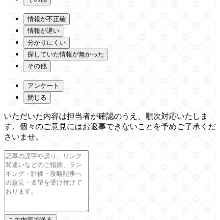
情報が不正確
情報が遅い
分かりにくい
探していた情報が無かった
その他
アンケート
閉じる
いただいた内容は担当者が確認のうえ、順次対応いたしま
す。個々のご意見にはお返事できないことを予めご了承くだ
さいませ。