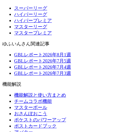
スーパーリーグ
ハイパーリーグ
ハイパープレミア
マスターリーグ
マスタープレミア
ゆふいんさん関連記事
GBLレポート2026年8月1週
GBLレポート2026年7月5週
GBLレポート2026年7月4週
GBLレポート2026年7月3週
機能解説
機能解説と使い方まとめ
チームコラボ機能
マスターボール
おさんぽおこう
ポケストのパワーアップ
ポストカードブック