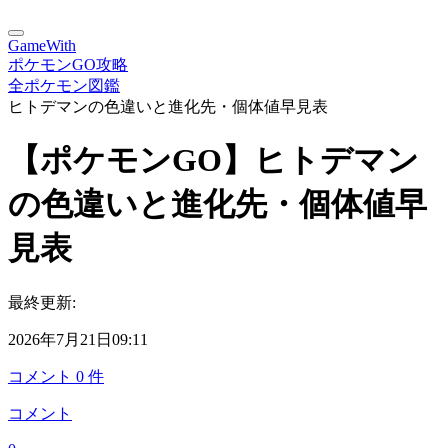
GameWith
ポケモンGO攻略
全ポケモン図鑑
ヒトデマンの色違いと進化先・個体値早見表
【ポケモンGO】ヒトデマン
の色違いと進化先・個体値早
見表
最終更新:
2026年7月21日09:11
コメント
0
件
コメント