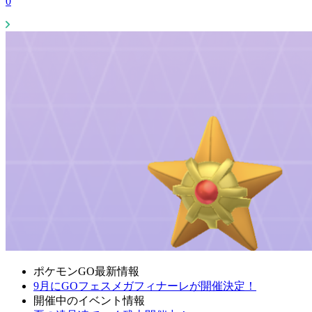
0
ポケモンGO最新情報
9月にGOフェスメガフィナーレが開催決定！
開催中のイベント情報