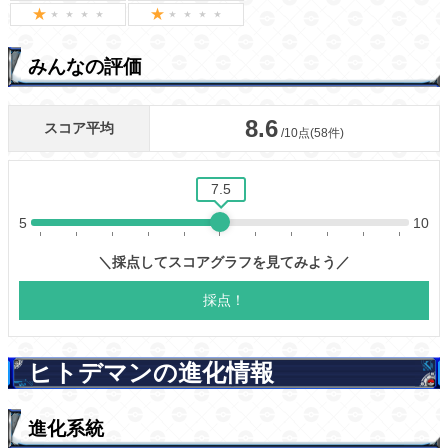
みんなの評価
ヒトデマンの進化情報
進化系統