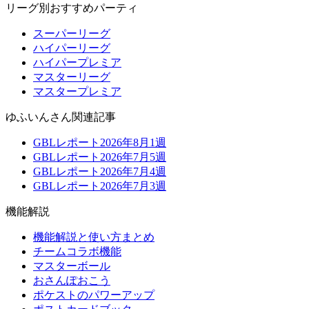
リーグ別おすすめパーティ
スーパーリーグ
ハイパーリーグ
ハイパープレミア
マスターリーグ
マスタープレミア
ゆふいんさん関連記事
GBLレポート2026年8月1週
GBLレポート2026年7月5週
GBLレポート2026年7月4週
GBLレポート2026年7月3週
機能解説
機能解説と使い方まとめ
チームコラボ機能
マスターボール
おさんぽおこう
ポケストのパワーアップ