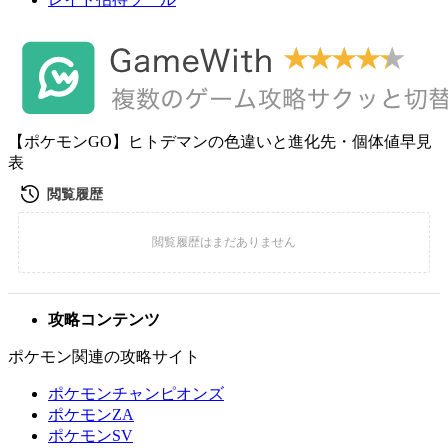
【ポケモンGO】ヒトデマンの色違いと進化先・個体値早見
表
攻略コンテンツ
ポケモン関連の攻略サイト
ポケモンチャンピオンズ
ポケモンZA
ポケモンSV