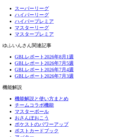
スーパーリーグ
ハイパーリーグ
ハイパープレミア
マスターリーグ
マスタープレミア
ゆふいんさん関連記事
GBLレポート2026年8月1週
GBLレポート2026年7月5週
GBLレポート2026年7月4週
GBLレポート2026年7月3週
機能解説
機能解説と使い方まとめ
チームコラボ機能
マスターボール
おさんぽおこう
ポケストのパワーアップ
ポストカードブック