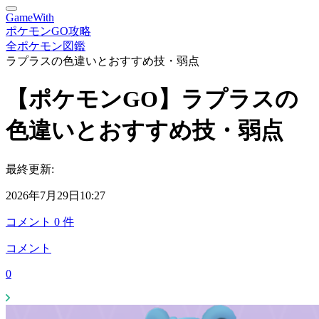
GameWith
ポケモンGO攻略
全ポケモン図鑑
ラプラスの色違いとおすすめ技・弱点
【ポケモンGO】ラプラスの
色違いとおすすめ技・弱点
最終更新:
2026年7月29日10:27
コメント
0
件
コメント
0