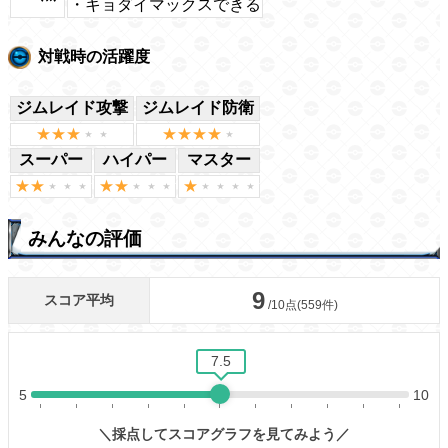
・キョダイマックスできる
対戦時の活躍度
ジムレイド攻撃
ジムレイド防衛
スーパー
ハイパー
マスター
みんなの評価