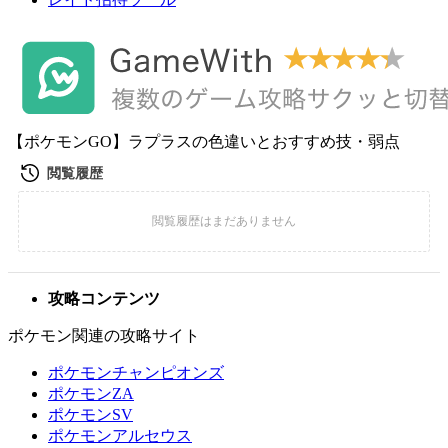
【ポケモンGO】ラプラスの色違いとおすすめ技・弱点
攻略コンテンツ
ポケモン関連の攻略サイト
ポケモンチャンピオンズ
ポケモンZA
ポケモンSV
ポケモンアルセウス