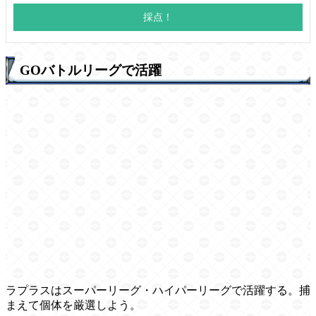
GOバトルリーグで活躍
ラプラスはスーパーリーグ・ハイパーリーグで活躍する。捕
まえて個体を厳選しよう。