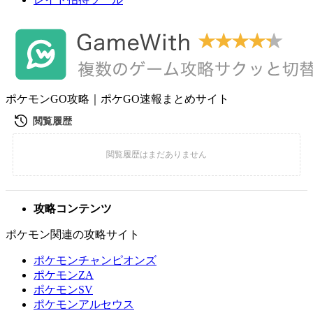
ポケモンGO攻略｜ポケGO速報まとめサイト
攻略コンテンツ
ポケモン関連の攻略サイト
ポケモンチャンピオンズ
ポケモンZA
ポケモンSV
ポケモンアルセウス