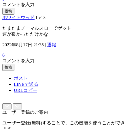
コメントを入力
投稿
ホワイトウッド
Lv13
たまたまノーマルスローでゲット
運が良かっただけかな
2022年8月17日 21:35 |
通報
6
コメントを入力
投稿
ポスト
LINEで送る
URLコピー
ユーザー登録のご案内
ユーザー登録(無料)することで、この機能を使うことができ
ます。