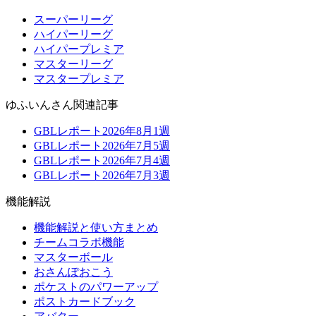
スーパーリーグ
ハイパーリーグ
ハイパープレミア
マスターリーグ
マスタープレミア
ゆふいんさん関連記事
GBLレポート2026年8月1週
GBLレポート2026年7月5週
GBLレポート2026年7月4週
GBLレポート2026年7月3週
機能解説
機能解説と使い方まとめ
チームコラボ機能
マスターボール
おさんぽおこう
ポケストのパワーアップ
ポストカードブック