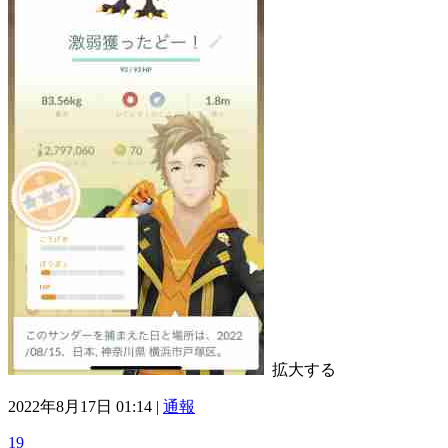
拡大する
2022年8月17日 01:14 |
通報
19