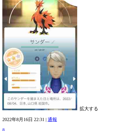
拡大する
2022年8月16日 22:31 |
通報
8