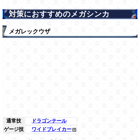
対策におすすめのメガシンカ
メガレックウザ
通常技
ドラゴンテール
ゲージ技
ワイドブレイカー