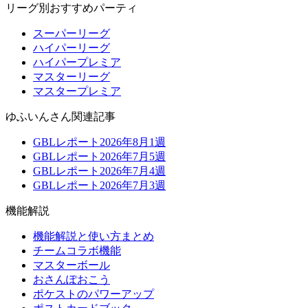
リーグ別おすすめパーティ
スーパーリーグ
ハイパーリーグ
ハイパープレミア
マスターリーグ
マスタープレミア
ゆふいんさん関連記事
GBLレポート2026年8月1週
GBLレポート2026年7月5週
GBLレポート2026年7月4週
GBLレポート2026年7月3週
機能解説
機能解説と使い方まとめ
チームコラボ機能
マスターボール
おさんぽおこう
ポケストのパワーアップ