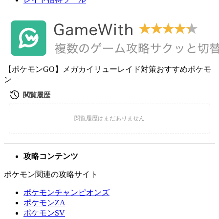
【ポケモンGO】メガカイリューレイド対策おすすめポケモ
ン
攻略コンテンツ
ポケモン関連の攻略サイト
ポケモンチャンピオンズ
ポケモンZA
ポケモンSV