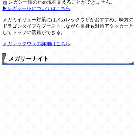
レガシー技のため現在覚えることができません。
▶レガシー技についてはこちら
メガカイリュー対策にはメガレックウザがおすすめ。味方の
ドラゴンタイプをブーストしながら自身も対策アタッカーと
してトップの活躍ができる。
メガレックウザの詳細はこちら
メガサーナイト