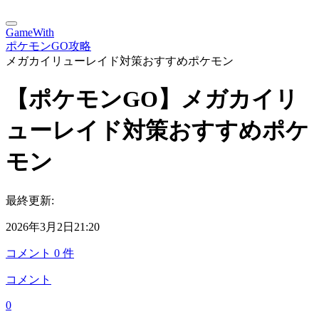
GameWith
ポケモンGO攻略
メガカイリューレイド対策おすすめポケモン
【ポケモンGO】メガカイリ
ューレイド対策おすすめポケ
モン
最終更新:
2026年3月2日21:20
コメント
0
件
コメント
0