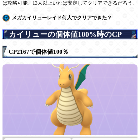
ば攻略可能。13人以上いれば安定してクリアできるだろう。
メガカイリューレイド何人でクリアできた？
カイリューの個体値100%時のCP
CP2167で個体値100％