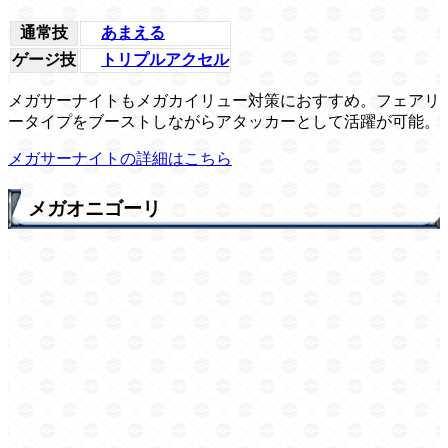
通常技
あまえる
ゲージ技
トリプルアクセル
メガサーナイトもメガカイリュー対策におすすめ。フェアリ
ータイプをブーストしながらアタッカーとして活躍が可能。
メガサーナイトの詳細はこちら
メガオニゴーリ