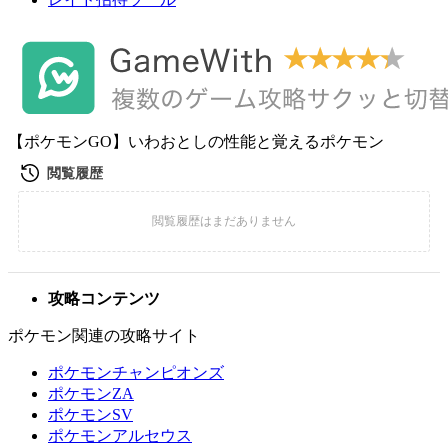
【ポケモンGO】いわおとしの性能と覚えるポケモン
攻略コンテンツ
ポケモン関連の攻略サイト
ポケモンチャンピオンズ
ポケモンZA
ポケモンSV
ポケモンアルセウス