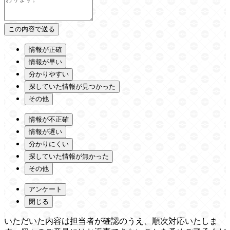
情報が正確
情報が早い
分かりやすい
探していた情報が見つかった
その他
情報が不正確
情報が遅い
分かりにくい
探していた情報が無かった
その他
アンケート
閉じる
いただいた内容は担当者が確認のうえ、順次対応いたしま