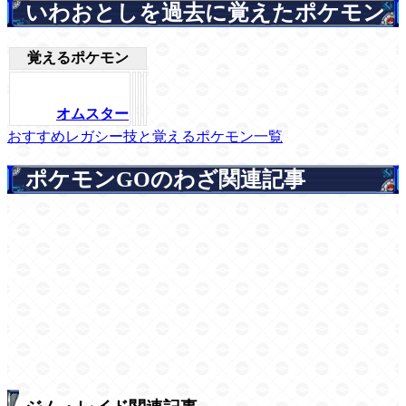
いわおとしを過去に覚えたポケモン
覚えるポケモン
オムスター
おすすめレガシー技と覚えるポケモン一覧
ポケモンGOのわざ関連記事