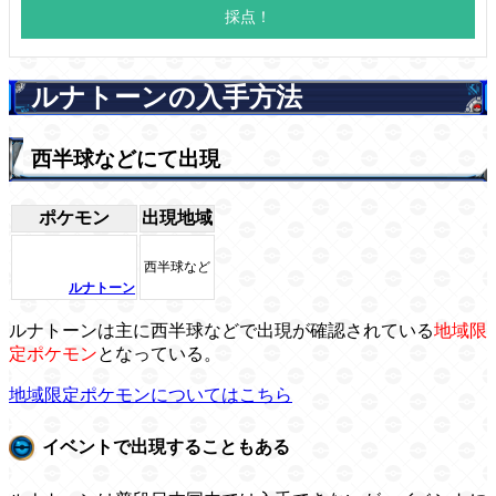
ルナトーンの入手方法
西半球などにて出現
ポケモン
出現地域
西半球など
ルナトーン
ルナトーンは主に西半球などで出現が確認されている
地域限
定ポケモン
となっている。
地域限定ポケモンについてはこちら
イベントで出現することもある