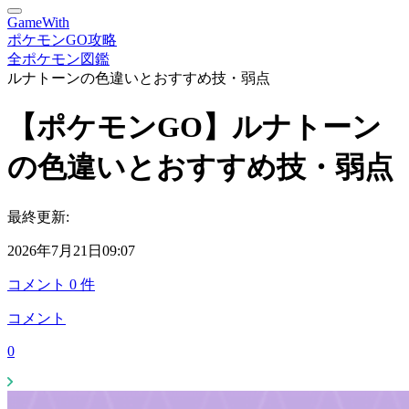
GameWith
ポケモンGO攻略
全ポケモン図鑑
ルナトーンの色違いとおすすめ技・弱点
【ポケモンGO】ルナトーン
の色違いとおすすめ技・弱点
最終更新:
2026年7月21日09:07
コメント
0
件
コメント
0