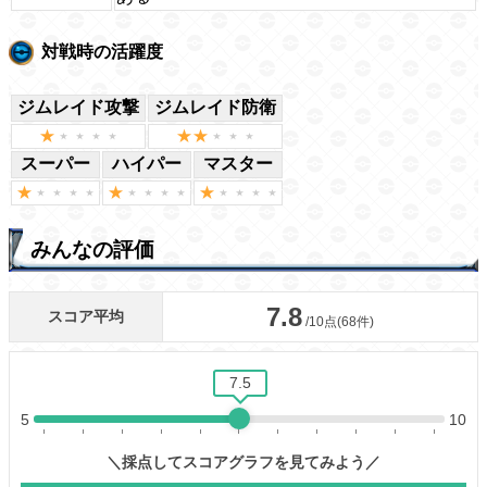
対戦時の活躍度
ジムレイド攻撃
ジムレイド防衛
スーパー
ハイパー
マスター
みんなの評価