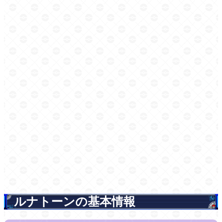
ルナトーンの基本情報