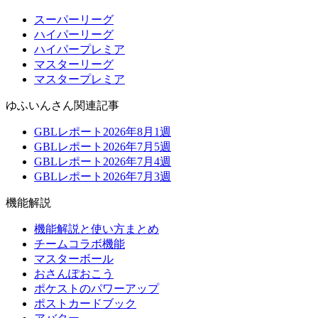
スーパーリーグ
ハイパーリーグ
ハイパープレミア
マスターリーグ
マスタープレミア
ゆふいんさん関連記事
GBLレポート2026年8月1週
GBLレポート2026年7月5週
GBLレポート2026年7月4週
GBLレポート2026年7月3週
機能解説
機能解説と使い方まとめ
チームコラボ機能
マスターボール
おさんぽおこう
ポケストのパワーアップ
ポストカードブック