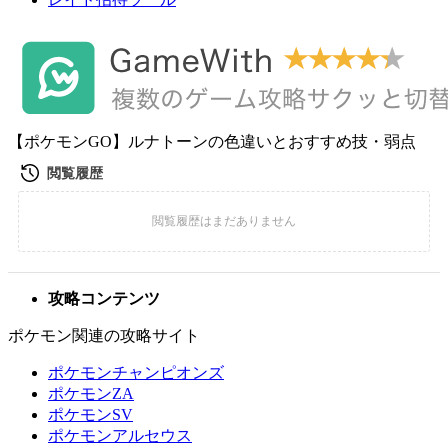
【ポケモンGO】ルナトーンの色違いとおすすめ技・弱点
攻略コンテンツ
ポケモン関連の攻略サイト
ポケモンチャンピオンズ
ポケモンZA
ポケモンSV
ポケモンアルセウス