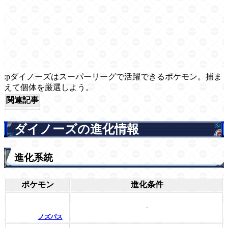
:pダイノーズはスーパーリーグで活躍できるポケモン。捕ま
えて個体を厳選しよう。
関連記事
ダイノーズの進化情報
進化系統
ポケモン
進化条件
-
ノズパス