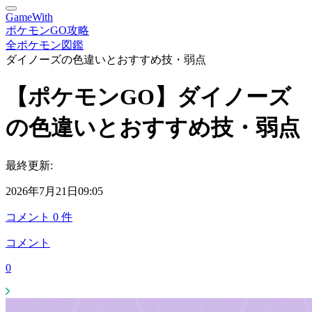
GameWith
ポケモンGO攻略
全ポケモン図鑑
ダイノーズの色違いとおすすめ技・弱点
【ポケモンGO】ダイノーズ
の色違いとおすすめ技・弱点
最終更新:
2026年7月21日09:05
コメント
0
件
コメント
0