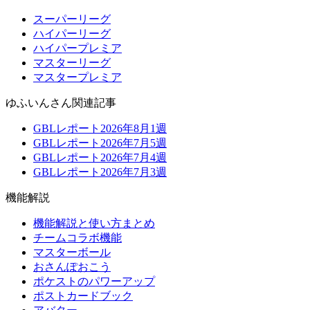
スーパーリーグ
ハイパーリーグ
ハイパープレミア
マスターリーグ
マスタープレミア
ゆふいんさん関連記事
GBLレポート2026年8月1週
GBLレポート2026年7月5週
GBLレポート2026年7月4週
GBLレポート2026年7月3週
機能解説
機能解説と使い方まとめ
チームコラボ機能
マスターボール
おさんぽおこう
ポケストのパワーアップ
ポストカードブック