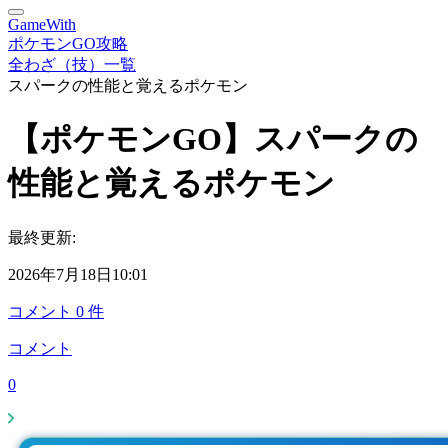
GameWith
ポケモンGO攻略
全わざ（技）一覧
スパークの性能と覚えるポケモン
【ポケモンGO】スパークの
性能と覚えるポケモン
最終更新:
2026年7月18日10:01
コメント
0
件
コメント
0