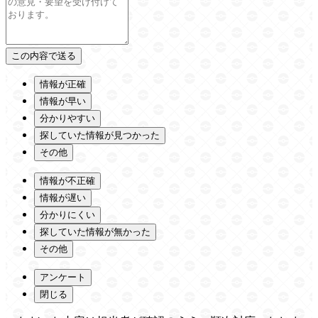
情報が正確
情報が早い
分かりやすい
探していた情報が見つかった
その他
情報が不正確
情報が遅い
分かりにくい
探していた情報が無かった
その他
アンケート
閉じる