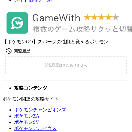
【ポケモンGO】スパークの性能と覚えるポケモン
攻略コンテンツ
ポケモン関連の攻略サイト
ポケモンチャンピオンズ
ポケモンZA
ポケモンSV
ポケモンアルセウス