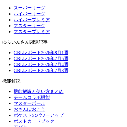
スーパーリーグ
ハイパーリーグ
ハイパープレミア
マスターリーグ
マスタープレミア
ゆふいんさん関連記事
GBLレポート2026年8月1週
GBLレポート2026年7月5週
GBLレポート2026年7月4週
GBLレポート2026年7月3週
機能解説
機能解説と使い方まとめ
チームコラボ機能
マスターボール
おさんぽおこう
ポケストのパワーアップ
ポストカードブック