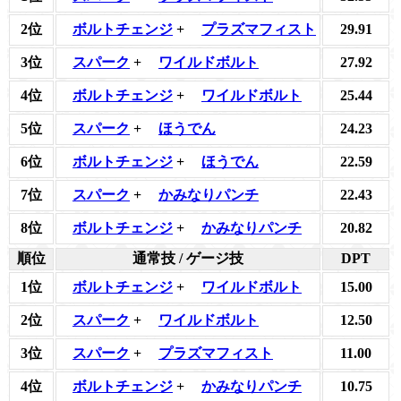
2位
ボルトチェンジ
+
プラズマフィスト
29.91
3位
スパーク
+
ワイルドボルト
27.92
4位
ボルトチェンジ
+
ワイルドボルト
25.44
5位
スパーク
+
ほうでん
24.23
6位
ボルトチェンジ
+
ほうでん
22.59
7位
スパーク
+
かみなりパンチ
22.43
8位
ボルトチェンジ
+
かみなりパンチ
20.82
順位
通常技 / ゲージ技
DPT
1位
ボルトチェンジ
+
ワイルドボルト
15.00
2位
スパーク
+
ワイルドボルト
12.50
3位
スパーク
+
プラズマフィスト
11.00
4位
ボルトチェンジ
+
かみなりパンチ
10.75