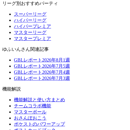
リーグ別おすすめパーティ
スーパーリーグ
ハイパーリーグ
ハイパープレミア
マスターリーグ
マスタープレミア
ゆふいんさん関連記事
GBLレポート2026年8月1週
GBLレポート2026年7月5週
GBLレポート2026年7月4週
GBLレポート2026年7月3週
機能解説
機能解説と使い方まとめ
チームコラボ機能
マスターボール
おさんぽおこう
ポケストのパワーアップ