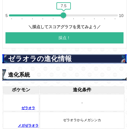
ゼラオラの進化情報
進化系統
ポケモン
進化条件
-
ゼラオラ
ゼラオラからメガシンカ
メガゼラオラ