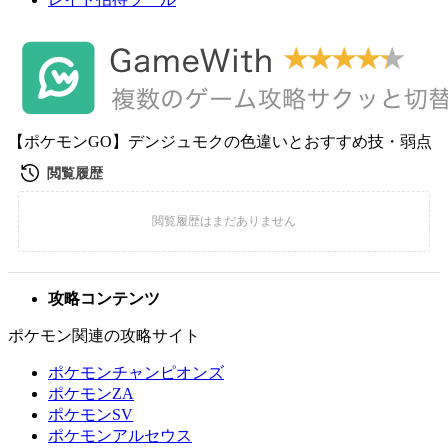
【ポケモンGO】デンジュモクの色違いとおすすめ技・弱点
攻略コンテンツ
ポケモン関連の攻略サイト
ポケモンチャンピオンズ
ポケモンZA
ポケモンSV
ポケモンアルセウス