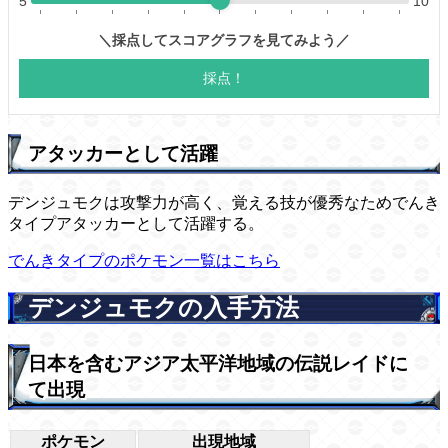
アタッカーとして活躍
デンジュモクは攻撃力が高く、覚える技が優秀なためでんき
タイプアタッカーとして活躍する。
でんきタイプのポケモン一覧はこちら
デンジュモクの入手方法
日本を含むアジア太平洋地域の伝説レイドに
て出現
ポケモン
出現地域