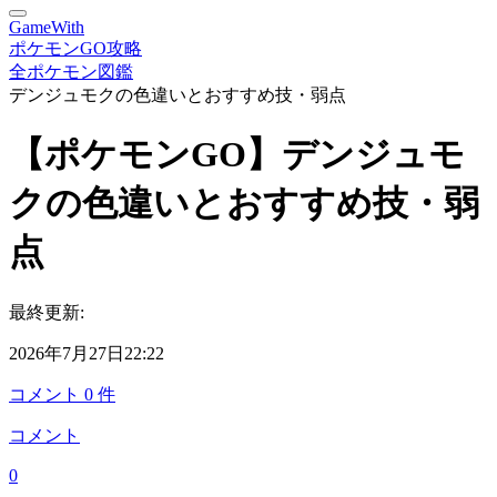
GameWith
ポケモンGO攻略
全ポケモン図鑑
デンジュモクの色違いとおすすめ技・弱点
【ポケモンGO】デンジュモ
クの色違いとおすすめ技・弱
点
最終更新:
2026年7月27日22:22
コメント
0
件
コメント
0