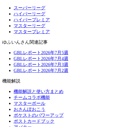
スーパーリーグ
ハイパーリーグ
ハイパープレミア
マスターリーグ
マスタープレミア
ゆふいんさん関連記事
GBLレポート2026年7月5週
GBLレポート2026年7月4週
GBLレポート2026年7月3週
GBLレポート2026年7月2週
機能解説
機能解説と使い方まとめ
チームコラボ機能
マスターボール
おさんぽおこう
ポケストのパワーアップ
ポストカードブック