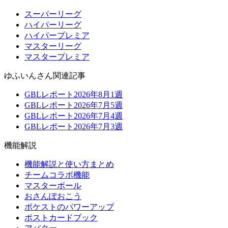
スーパーリーグ
ハイパーリーグ
ハイパープレミア
マスターリーグ
マスタープレミア
ゆふいんさん関連記事
GBLレポート2026年8月1週
GBLレポート2026年7月5週
GBLレポート2026年7月4週
GBLレポート2026年7月3週
機能解説
機能解説と使い方まとめ
チームコラボ機能
マスターボール
おさんぽおこう
ポケストのパワーアップ
ポストカードブック