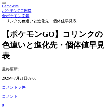
GameWith
ポケモンGO攻略
全ポケモン図鑑
コリンクの色違いと進化先・個体値早見表
【ポケモンGO】コリンクの
色違いと進化先・個体値早見
表
最終更新:
2026年7月21日09:06
コメント
0
件
コメント
0