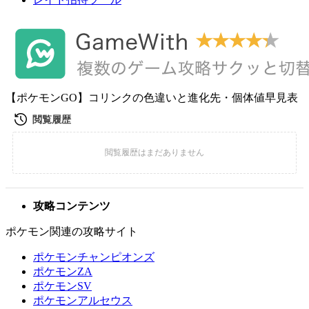
【ポケモンGO】コリンクの色違いと進化先・個体値早見表
攻略コンテンツ
ポケモン関連の攻略サイト
ポケモンチャンピオンズ
ポケモンZA
ポケモンSV
ポケモンアルセウス