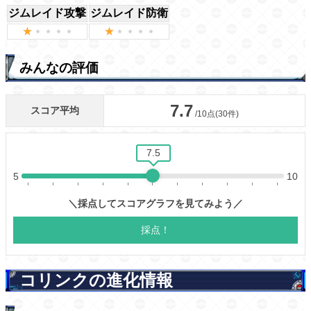
ジムレイド攻撃
ジムレイド防衛
みんなの評価
コリンクの進化情報