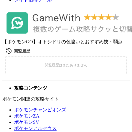
【ポケモンGO】オトシドリの色違いとおすすめ技・弱点
攻略コンテンツ
ポケモン関連の攻略サイト
ポケモンチャンピオンズ
ポケモンZA
ポケモンSV
ポケモンアルセウス