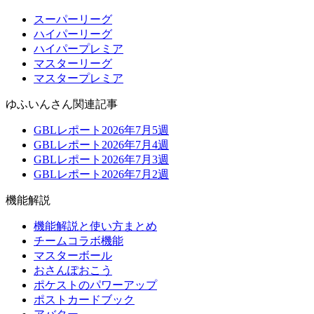
スーパーリーグ
ハイパーリーグ
ハイパープレミア
マスターリーグ
マスタープレミア
ゆふいんさん関連記事
GBLレポート2026年7月5週
GBLレポート2026年7月4週
GBLレポート2026年7月3週
GBLレポート2026年7月2週
機能解説
機能解説と使い方まとめ
チームコラボ機能
マスターボール
おさんぽおこう
ポケストのパワーアップ
ポストカードブック