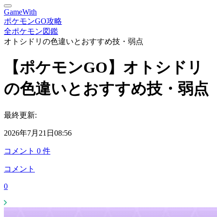
GameWith
ポケモンGO攻略
全ポケモン図鑑
オトシドリの色違いとおすすめ技・弱点
【ポケモンGO】オトシドリ
の色違いとおすすめ技・弱点
最終更新:
2026年7月21日08:56
コメント
0
件
コメント
0