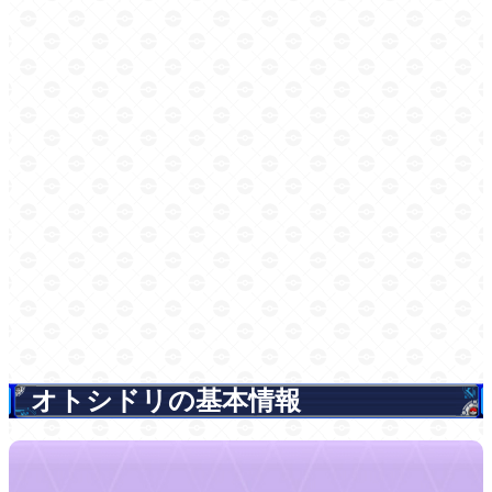
オトシドリの基本情報