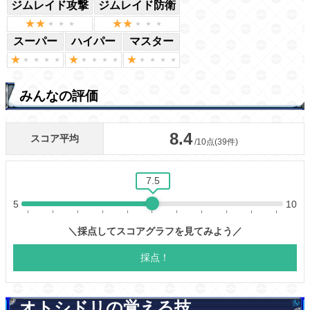
ジムレイド攻撃
ジムレイド防衛
スーパー
ハイパー
マスター
みんなの評価
オトシドリの覚える技