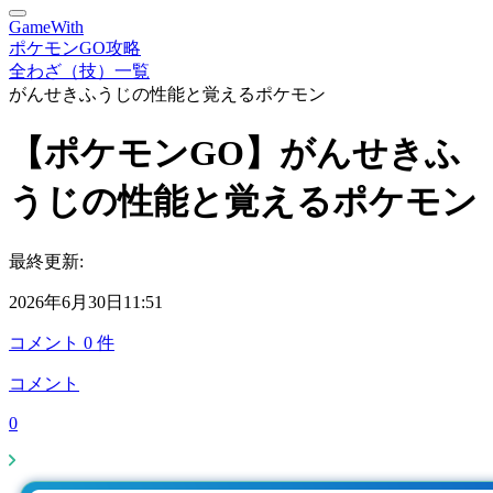
GameWith
ポケモンGO攻略
全わざ（技）一覧
がんせきふうじの性能と覚えるポケモン
【ポケモンGO】がんせきふ
うじの性能と覚えるポケモン
最終更新:
2026年6月30日11:51
コメント
0
件
コメント
0