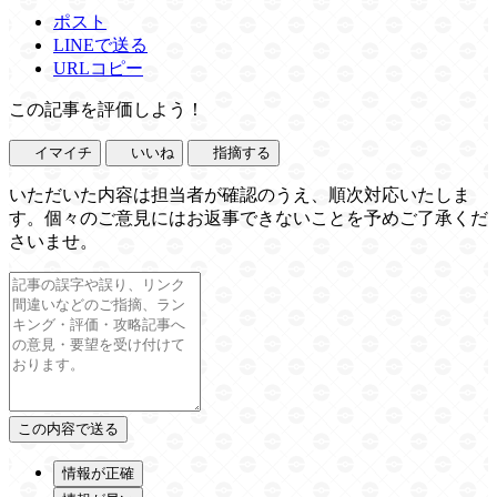
ポスト
LINEで送る
URLコピー
この記事を評価しよう！
イマイチ
いいね
指摘する
いただいた内容は担当者が確認のうえ、順次対応いたしま
す。個々のご意見にはお返事できないことを予めご了承くだ
さいませ。
情報が正確