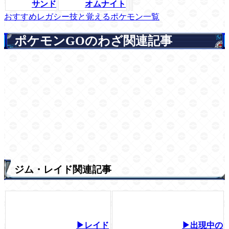
サンド
オムナイト
おすすめレガシー技と覚えるポケモン一覧
ポケモンGOのわざ関連記事
ジム・レイド関連記事
▶レイド
▶出現中の