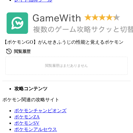
【ポケモンGO】がんせきふうじの性能と覚えるポケモン
攻略コンテンツ
ポケモン関連の攻略サイト
ポケモンチャンピオンズ
ポケモンZA
ポケモンSV
ポケモンアルセウス