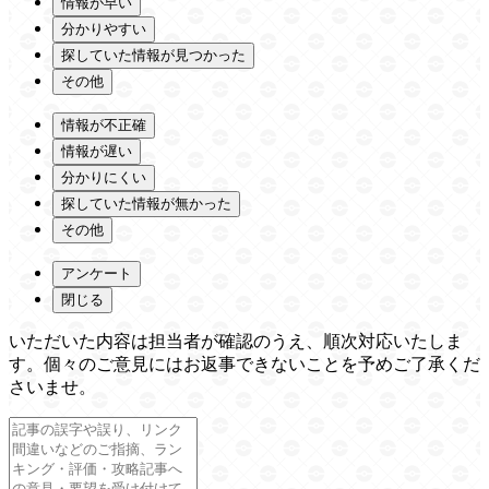
情報が早い
分かりやすい
探していた情報が見つかった
その他
情報が不正確
情報が遅い
分かりにくい
探していた情報が無かった
その他
アンケート
閉じる
いただいた内容は担当者が確認のうえ、順次対応いたしま
す。個々のご意見にはお返事できないことを予めご了承くだ
さいませ。