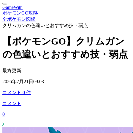
GameWith
ポケモンGO攻略
全ポケモン図鑑
クリムガンの色違いとおすすめ技・弱点
【ポケモンGO】クリムガン
の色違いとおすすめ技・弱点
最終更新:
2026年7月21日09:03
コメント
0
件
コメント
0