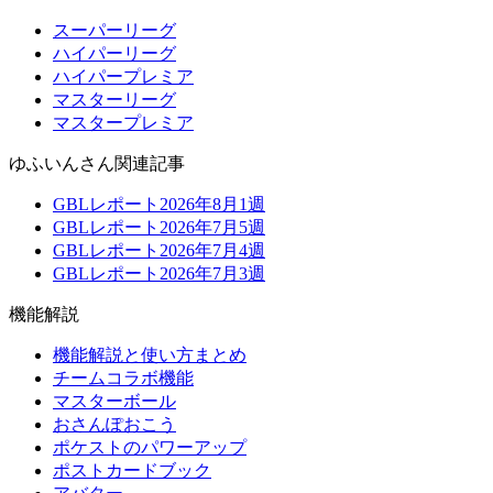
スーパーリーグ
ハイパーリーグ
ハイパープレミア
マスターリーグ
マスタープレミア
ゆふいんさん関連記事
GBLレポート2026年8月1週
GBLレポート2026年7月5週
GBLレポート2026年7月4週
GBLレポート2026年7月3週
機能解説
機能解説と使い方まとめ
チームコラボ機能
マスターボール
おさんぽおこう
ポケストのパワーアップ
ポストカードブック