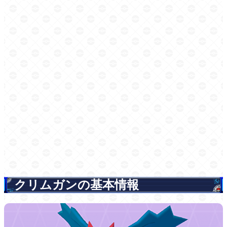
クリムガンの基本情報