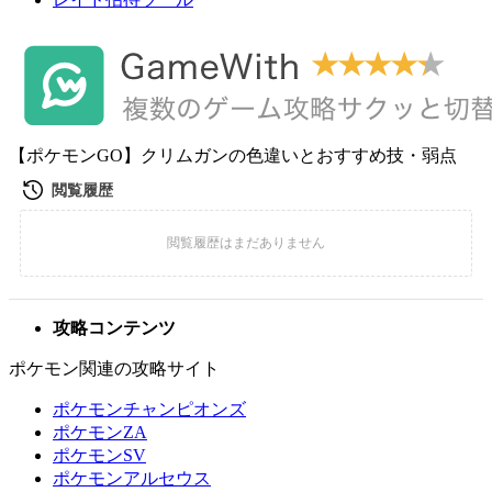
【ポケモンGO】クリムガンの色違いとおすすめ技・弱点
攻略コンテンツ
ポケモン関連の攻略サイト
ポケモンチャンピオンズ
ポケモンZA
ポケモンSV
ポケモンアルセウス