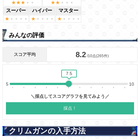
スーパー
ハイパー
マスター
みんなの評価
クリムガンの入手方法