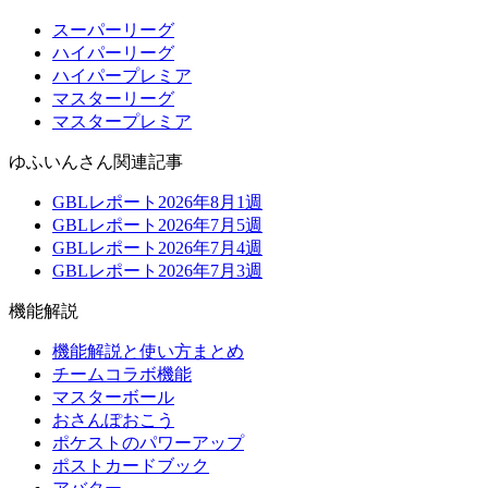
スーパーリーグ
ハイパーリーグ
ハイパープレミア
マスターリーグ
マスタープレミア
ゆふいんさん関連記事
GBLレポート2026年8月1週
GBLレポート2026年7月5週
GBLレポート2026年7月4週
GBLレポート2026年7月3週
機能解説
機能解説と使い方まとめ
チームコラボ機能
マスターボール
おさんぽおこう
ポケストのパワーアップ
ポストカードブック