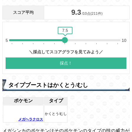
タイプブーストはかくとう/むし
ポケモン
タイプ
かくとう/むし
メガヘラクロス
メガシンカのポケモンはそのポケモンのタイプの技の威力が