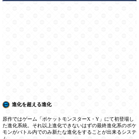
進化を超える進化
原作ではゲーム「ポケットモンスターX・Y」にて初登場し
た進化系統。それ以上進化できないはずの最終進化系のポケ
モンがバトル内でのみ新たな進化をすることが出来るシステ
ム。