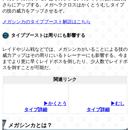
さらにアップする。メガヘラクロスはかくとう/むしタイプ
の技の威力をアップさせるぞ。
メガシンカのタイプブースト解説はこちら
タイプブーストは周りにも影響する
レイドやジム戦などでは、メガシンカがいることによる技の
威力アップはその周りにいるトレーナーにも影響する。今ま
までより更に早くレイドボスを倒したり、少人数でレイドボ
スを倒すことが可能だ。
関連リンク
▶かくとう
▶むし
タイプ詳細
タイプ詳細
メガシンカとは？