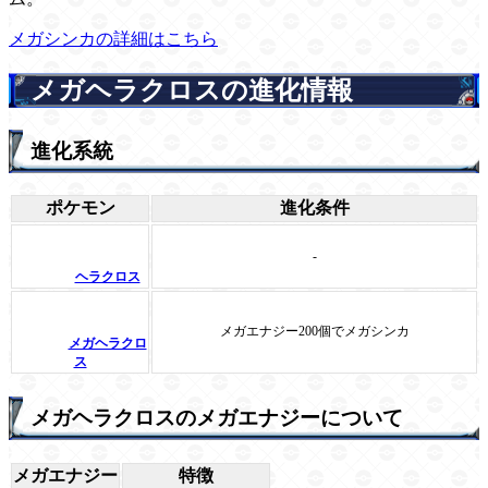
メガシンカの詳細はこちら
メガヘラクロスの進化情報
進化系統
ポケモン
進化条件
-
ヘラクロス
メガエナジー200個でメガシンカ
メガヘラクロ
ス
メガヘラクロスのメガエナジーについて
メガエナジー
特徴