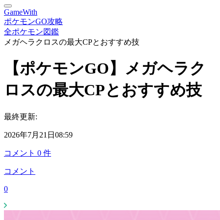
GameWith
ポケモンGO攻略
全ポケモン図鑑
メガヘラクロスの最大CPとおすすめ技
【ポケモンGO】メガヘラク
ロスの最大CPとおすすめ技
最終更新:
2026年7月21日08:59
コメント
0
件
コメント
0