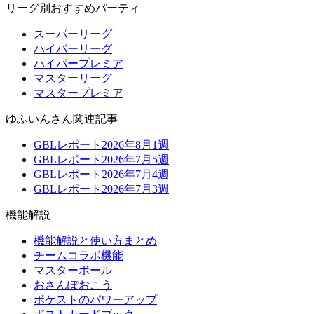
リーグ別おすすめパーティ
スーパーリーグ
ハイパーリーグ
ハイパープレミア
マスターリーグ
マスタープレミア
ゆふいんさん関連記事
GBLレポート2026年8月1週
GBLレポート2026年7月5週
GBLレポート2026年7月4週
GBLレポート2026年7月3週
機能解説
機能解説と使い方まとめ
チームコラボ機能
マスターボール
おさんぽおこう
ポケストのパワーアップ