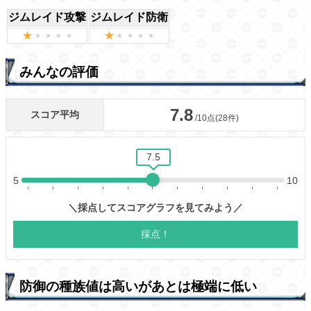
ジムレイド攻撃
ジムレイド防衛
みんなの評価
防御の種族値は高いがあとは極端に低い