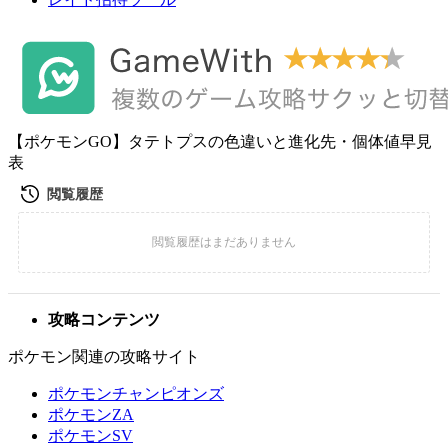
【ポケモンGO】タテトプスの色違いと進化先・個体値早見
表
攻略コンテンツ
ポケモン関連の攻略サイト
ポケモンチャンピオンズ
ポケモンZA
ポケモンSV