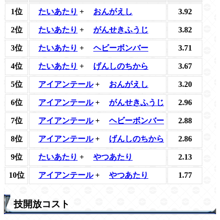
1位
たいあたり
+
おんがえし
3.92
2位
たいあたり
+
がんせきふうじ
3.82
3位
たいあたり
+
ヘビーボンバー
3.71
4位
たいあたり
+
げんしのちから
3.67
5位
アイアンテール
+
おんがえし
3.20
6位
アイアンテール
+
がんせきふうじ
2.96
7位
アイアンテール
+
ヘビーボンバー
2.88
8位
アイアンテール
+
げんしのちから
2.86
9位
たいあたり
+
やつあたり
2.13
10位
アイアンテール
+
やつあたり
1.77
技開放コスト