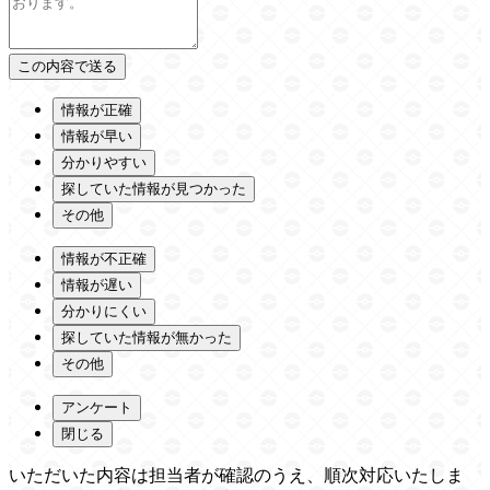
情報が正確
情報が早い
分かりやすい
探していた情報が見つかった
その他
情報が不正確
情報が遅い
分かりにくい
探していた情報が無かった
その他
アンケート
閉じる
いただいた内容は担当者が確認のうえ、順次対応いたしま