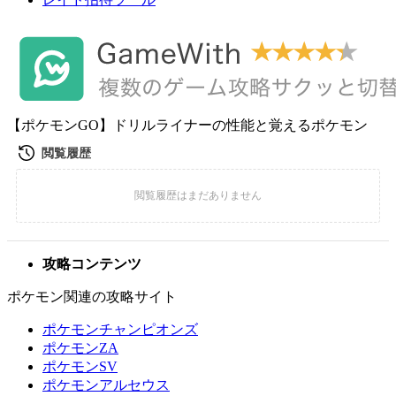
【ポケモンGO】ドリルライナーの性能と覚えるポケモン
攻略コンテンツ
ポケモン関連の攻略サイト
ポケモンチャンピオンズ
ポケモンZA
ポケモンSV
ポケモンアルセウス