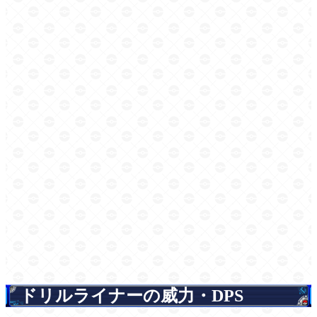
ドリルライナーの威力・DPS