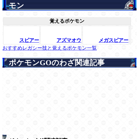
モン
覚えるポケモン
スピアー
アズマオウ
メガスピアー
おすすめレガシー技と覚えるポケモン一覧
ポケモンGOのわざ関連記事