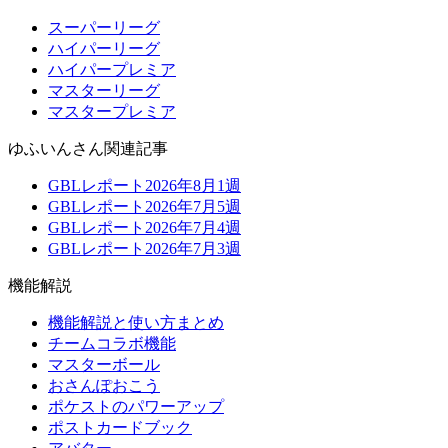
スーパーリーグ
ハイパーリーグ
ハイパープレミア
マスターリーグ
マスタープレミア
ゆふいんさん関連記事
GBLレポート2026年8月1週
GBLレポート2026年7月5週
GBLレポート2026年7月4週
GBLレポート2026年7月3週
機能解説
機能解説と使い方まとめ
チームコラボ機能
マスターボール
おさんぽおこう
ポケストのパワーアップ
ポストカードブック