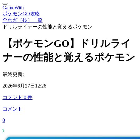
GameWith
ポケモンGO攻略
全わざ（技）一覧
ドリルライナーの性能と覚えるポケモン
【ポケモンGO】ドリルライ
ナーの性能と覚えるポケモン
最終更新:
2026年6月27日12:26
コメント
0
件
コメント
0