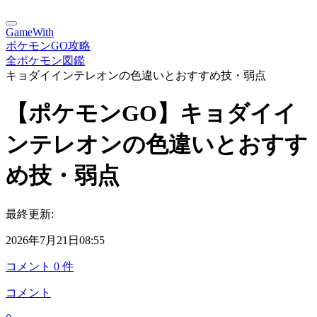
GameWith
ポケモンGO攻略
全ポケモン図鑑
キョダイインテレオンの色違いとおすすめ技・弱点
【ポケモンGO】キョダイイ
ンテレオンの色違いとおすす
め技・弱点
最終更新:
2026年7月21日08:55
コメント
0
件
コメント