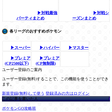
▶対戦最強
▶対戦シ
パーティまとめ
ーズンまとめ
各リーグのおすすめポケモン
▶スーパー
▶ハイパー
▶マスター
▶プレミア
▶プレミア
(CP2500以下)
(CP無制限)
ユーザー登録のご案内
ユーザー登録(無料)することで、この機能を使うことができ
ます。
新規登録(無料)して使う
登録済みの方はログイン
この記事を書いた人
ポケモンGO攻略班