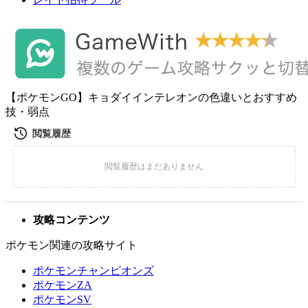
【ポケモンGO】キョダイインテレオンの色違いとおすすめ
技・弱点
攻略コンテンツ
ポケモン関連の攻略サイト
ポケモンチャンピオンズ
ポケモンZA
ポケモンSV