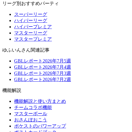
リーグ別おすすめパーティ
スーパーリーグ
ハイパーリーグ
ハイパープレミア
マスターリーグ
マスタープレミア
ゆふいんさん関連記事
GBLレポート2026年7月5週
GBLレポート2026年7月4週
GBLレポート2026年7月3週
GBLレポート2026年7月2週
機能解説
機能解説と使い方まとめ
チームコラボ機能
マスターボール
おさんぽおこう
ポケストのパワーアップ