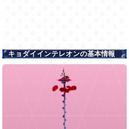
キョダイインテレオンの基本情報