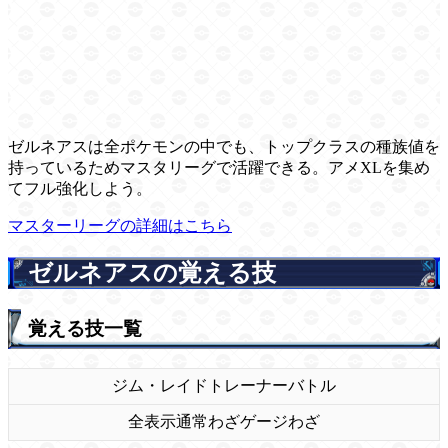
ゼルネアスは全ポケモンの中でも、トップクラスの種族値を
持っているためマスタリーグで活躍できる。アメXLを集め
てフル強化しよう。
マスターリーグの詳細はこちら
ゼルネアスの覚える技
覚える技一覧
ジム・レイド
トレーナーバトル
全表示
通常わざ
ゲージわざ