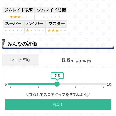
ジムレイド攻撃
ジムレイド防衛
スーパー
ハイパー
マスター
みんなの評価