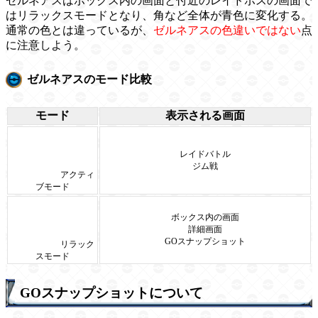
ゼルネアスはボックス内の画面と付近のレイドボスの画面で
はリラックスモードとなり、角など全体が青色に変化する。
通常の色とは違っているが、
ゼルネアスの色違いではない
点
に注意しよう。
ゼルネアスのモード比較
モード
表示される画面
レイドバトル
ジム戦
アクティ
ブモード
ボックス内の画面
詳細画面
GOスナップショット
リラック
スモード
GOスナップショットについて