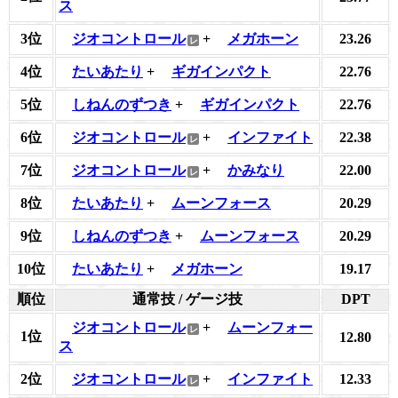
ス
3位
ジオコントロール
+
メガホーン
23.26
4位
たいあたり
+
ギガインパクト
22.76
5位
しねんのずつき
+
ギガインパクト
22.76
6位
ジオコントロール
+
インファイト
22.38
7位
ジオコントロール
+
かみなり
22.00
8位
たいあたり
+
ムーンフォース
20.29
9位
しねんのずつき
+
ムーンフォース
20.29
10位
たいあたり
+
メガホーン
19.17
順位
通常技 / ゲージ技
DPT
ジオコントロール
+
ムーンフォー
1位
12.80
ス
2位
ジオコントロール
+
インファイト
12.33