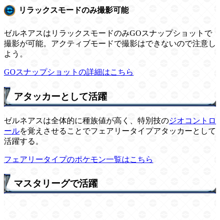
リラックスモードのみ撮影可能
ゼルネアスはリラックスモードのみGOスナップショットで
撮影が可能。アクティブモードで撮影はできないので注意し
よう。
GOスナップショットの詳細はこちら
アタッカーとして活躍
ゼルネアスは全体的に種族値が高く、特別技の
ジオコントロ
ール
を覚えさせることでフェアリータイプアタッカーとして
活躍する。
フェアリータイプのポケモン一覧はこちら
マスタリーグで活躍