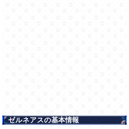
ゼルネアスの基本情報