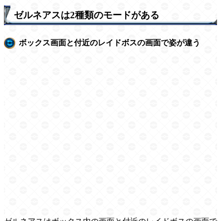
ゼルネアスは2種類のモードがある
ボックス画面と付近のレイドボスの画面で姿が違う