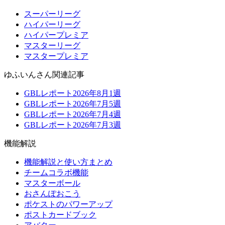
スーパーリーグ
ハイパーリーグ
ハイパープレミア
マスターリーグ
マスタープレミア
ゆふいんさん関連記事
GBLレポート2026年8月1週
GBLレポート2026年7月5週
GBLレポート2026年7月4週
GBLレポート2026年7月3週
機能解説
機能解説と使い方まとめ
チームコラボ機能
マスターボール
おさんぽおこう
ポケストのパワーアップ
ポストカードブック