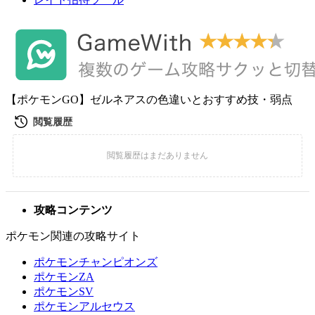
【ポケモンGO】ゼルネアスの色違いとおすすめ技・弱点
攻略コンテンツ
ポケモン関連の攻略サイト
ポケモンチャンピオンズ
ポケモンZA
ポケモンSV
ポケモンアルセウス