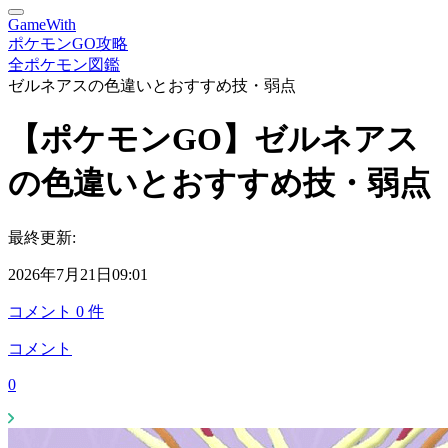
GameWith
ポケモンGO攻略
全ポケモン図鑑
ゼルネアスの色違いとおすすめ技・弱点
【ポケモンGO】ゼルネアス
の色違いとおすすめ技・弱点
最終更新:
2026年7月21日09:01
コメント
0
件
コメント
0