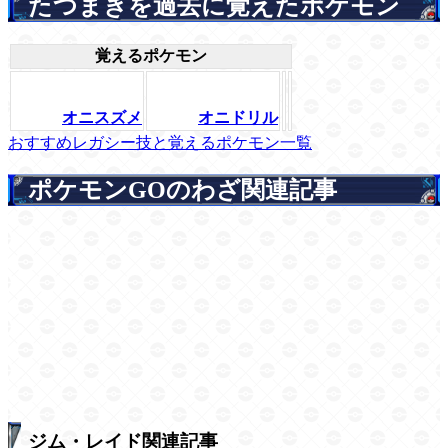
たつまきを過去に覚えたポケモン
覚えるポケモン
オニスズメ
オニドリル
おすすめレガシー技と覚えるポケモン一覧
ポケモンGOのわざ関連記事
ジム・レイド関連記事