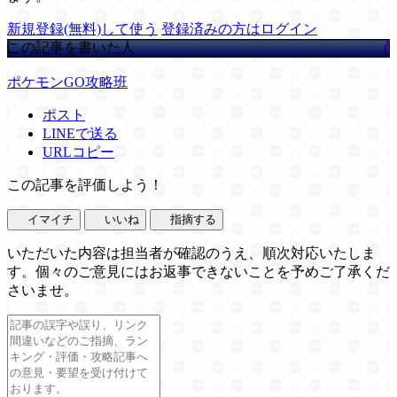
新規登録(無料)して使う
登録済みの方はログイン
この記事を書いた人
ポケモンGO攻略班
ポスト
LINEで送る
URLコピー
この記事を評価しよう！
イマイチ
いいね
指摘する
いただいた内容は担当者が確認のうえ、順次対応いたしま
す。個々のご意見にはお返事できないことを予めご了承くだ
さいませ。