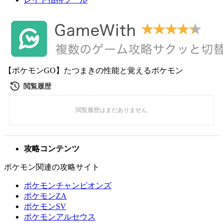
【ポケモンGO】たつまきの性能と覚えるポケモン
攻略コンテンツ
ポケモン関連の攻略サイト
ポケモンチャンピオンズ
ポケモンZA
ポケモンSV
ポケモンアルセウス