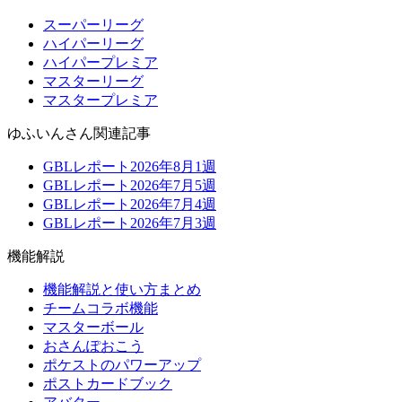
スーパーリーグ
ハイパーリーグ
ハイパープレミア
マスターリーグ
マスタープレミア
ゆふいんさん関連記事
GBLレポート2026年8月1週
GBLレポート2026年7月5週
GBLレポート2026年7月4週
GBLレポート2026年7月3週
機能解説
機能解説と使い方まとめ
チームコラボ機能
マスターボール
おさんぽおこう
ポケストのパワーアップ
ポストカードブック