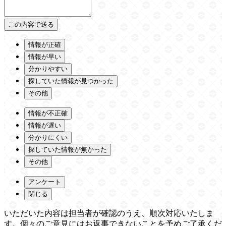
情報が正確
情報が早い
分かりやすい
探していた情報が見つかった
その他
情報が不正確
情報が遅い
分かりにくい
探していた情報が無かった
その他
アンケート
閉じる
いただいた内容は担当者が確認のうえ、順次対応いたしま
す。個々のご意見にはお返事できないことを予めご了承くだ