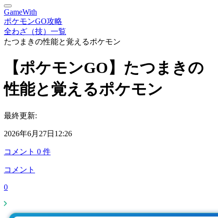
GameWith
ポケモンGO攻略
全わざ（技）一覧
たつまきの性能と覚えるポケモン
【ポケモンGO】たつまきの
性能と覚えるポケモン
最終更新:
2026年6月27日12:26
コメント
0
件
コメント
0