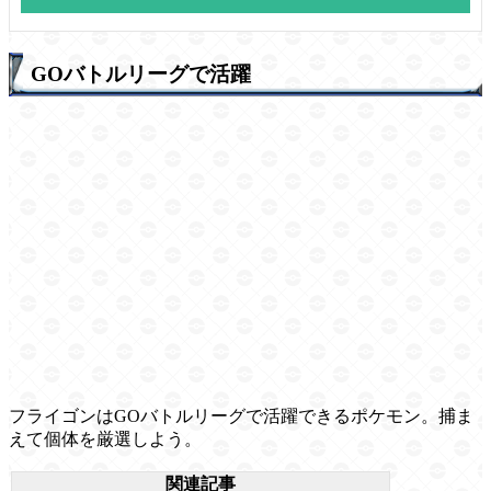
GOバトルリーグで活躍
フライゴンはGOバトルリーグで活躍できるポケモン。捕ま
えて個体を厳選しよう。
関連記事