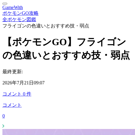
GameWith
ポケモンGO攻略
全ポケモン図鑑
フライゴンの色違いとおすすめ技・弱点
【ポケモンGO】フライゴン
の色違いとおすすめ技・弱点
最終更新:
2026年7月21日09:07
コメント
0
件
コメント
0