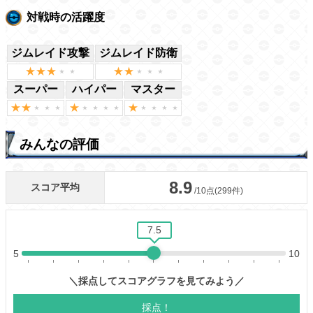
対戦時の活躍度
ジムレイド攻撃
ジムレイド防衛
スーパー
ハイパー
マスター
みんなの評価