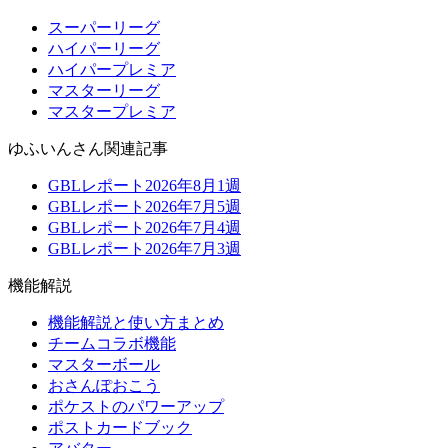
スーパーリーグ
ハイパーリーグ
ハイパープレミア
マスターリーグ
マスタープレミア
ゆふいんさん関連記事
GBLレポート2026年8月1週
GBLレポート2026年7月5週
GBLレポート2026年7月4週
GBLレポート2026年7月3週
機能解説
機能解説と使い方まとめ
チームコラボ機能
マスターボール
おさんぽおこう
ポケストのパワーアップ
ポストカードブック