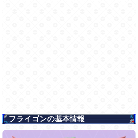
フライゴンの基本情報