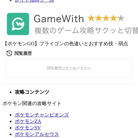
【ポケモンGO】フライゴンの色違いとおすすめ技・弱点
攻略コンテンツ
ポケモン関連の攻略サイト
ポケモンチャンピオンズ
ポケモンZA
ポケモンSV
ポケモンアルセウス