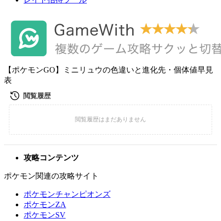
【ポケモンGO】ミニリュウの色違いと進化先・個体値早見
表
攻略コンテンツ
ポケモン関連の攻略サイト
ポケモンチャンピオンズ
ポケモンZA
ポケモンSV