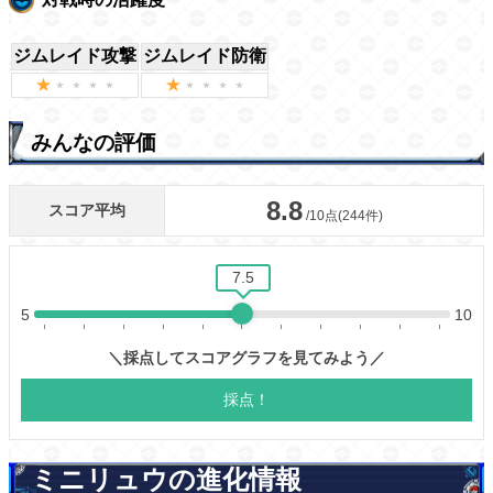
ジムレイド攻撃
ジムレイド防衛
みんなの評価
ミニリュウの進化情報