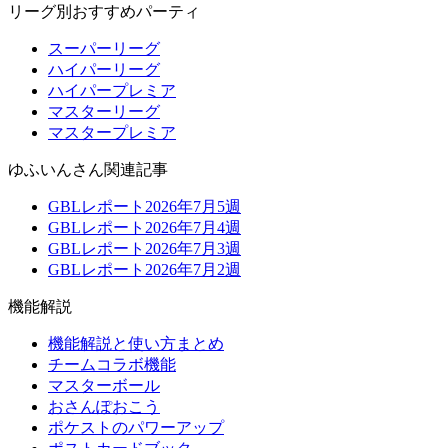
リーグ別おすすめパーティ
スーパーリーグ
ハイパーリーグ
ハイパープレミア
マスターリーグ
マスタープレミア
ゆふいんさん関連記事
GBLレポート2026年7月5週
GBLレポート2026年7月4週
GBLレポート2026年7月3週
GBLレポート2026年7月2週
機能解説
機能解説と使い方まとめ
チームコラボ機能
マスターボール
おさんぽおこう
ポケストのパワーアップ