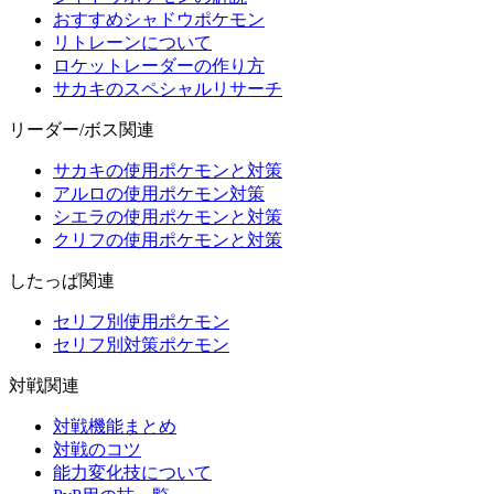
おすすめシャドウポケモン
リトレーンについて
ロケットレーダーの作り方
サカキのスペシャルリサーチ
リーダー/ボス関連
サカキの使用ポケモンと対策
アルロの使用ポケモン対策
シエラの使用ポケモンと対策
クリフの使用ポケモンと対策
したっぱ関連
セリフ別使用ポケモン
セリフ別対策ポケモン
対戦関連
対戦機能まとめ
対戦のコツ
能力変化技について