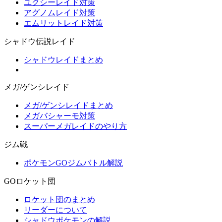
ユクシーレイド対策
アグノムレイド対策
エムリットレイド対策
シャドウ伝説レイド
シャドウレイドまとめ
メガ/ゲンシレイド
メガ/ゲンシレイドまとめ
メガバシャーモ対策
スーパーメガレイドのやり方
ジム戦
ポケモンGOジムバトル解説
GOロケット団
ロケット団のまとめ
リーダーについて
シャドウポケモンの解説