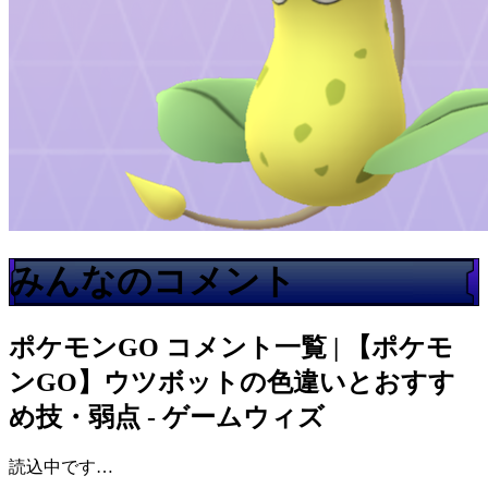
みんなのコメント
ポケモンGO
コメント一覧 | 【ポケモ
ンGO】ウツボットの色違いとおすす
め技・弱点 - ゲームウィズ
読込中です…