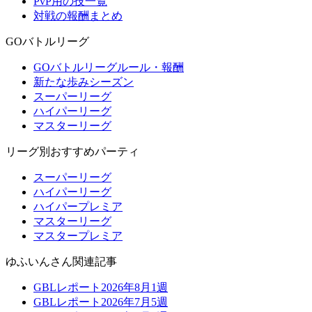
PvP用の技一覧
対戦の報酬まとめ
GOバトルリーグ
GOバトルリーグルール・報酬
新たな歩みシーズン
スーパーリーグ
ハイパーリーグ
マスターリーグ
リーグ別おすすめパーティ
スーパーリーグ
ハイパーリーグ
ハイパープレミア
マスターリーグ
マスタープレミア
ゆふいんさん関連記事
GBLレポート2026年8月1週
GBLレポート2026年7月5週