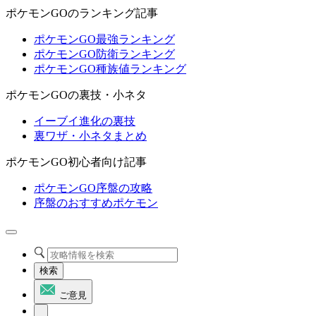
ポケモンGOのランキング記事
ポケモンGO最強ランキング
ポケモンGO防衛ランキング
ポケモンGO種族値ランキング
ポケモンGOの裏技・小ネタ
イーブイ進化の裏技
裏ワザ・小ネタまとめ
ポケモンGO初心者向け記事
ポケモンGO序盤の攻略
序盤のおすすめポケモン
検索
ご意見